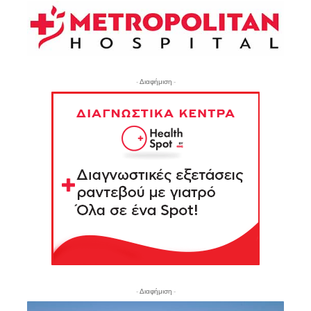
- Διαφήμιση -
- Διαφήμιση -