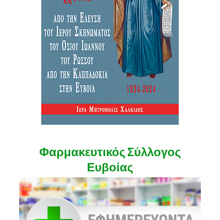
Φαρμακευτικός Σύλλογος
Ευβοίας