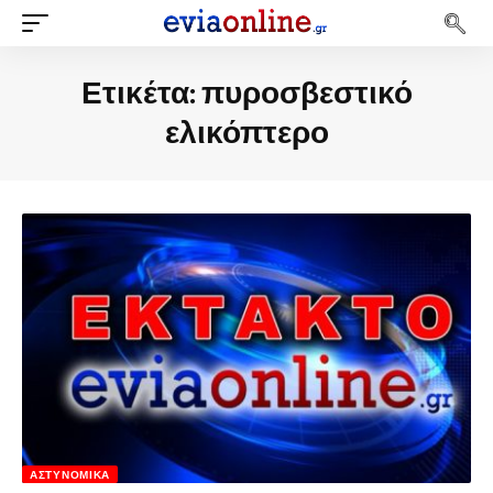
Ετικέτα:
πυροσβεστικό
ελικόπτερο
ΑΣΤΥΝΟΜΙΚΆ