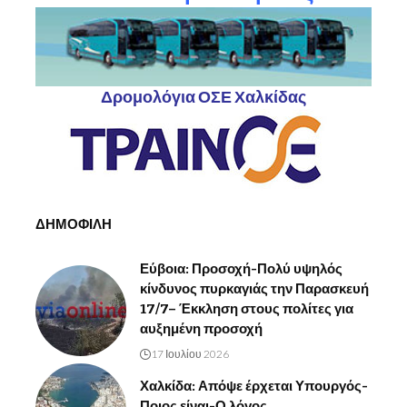
Δρομολόγια ΟΣΕ Χαλκίδας
ΔΗΜΟΦΙΛΗ
Εύβοια: Προσοχή-Πολύ υψηλός
κίνδυνος πυρκαγιάς την Παρασκευή
17/7– Έκκληση στους πολίτες για
αυξημένη προσοχή
17 Ιουλίου 2026
Χαλκίδα: Απόψε έρχεται Υπουργός-
Ποιος είναι-Ο λόγος