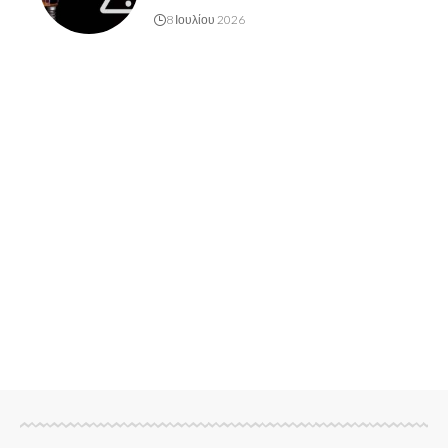
8 Ιουλίου 2026