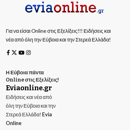
Για να είσαι Online στις Εξελίξεις!!! Ειδήσεις και
νέα από όλη την Εύβοια και την Στερεά Ελλάδα!
Η Εύβοια πάντα
Online στις Εξελίξεις!
Eviaonline.gr
Ειδήσεις και νέα από
όλη την Εύβοια και την
Στερεά Ελλάδα!
Evia
Online