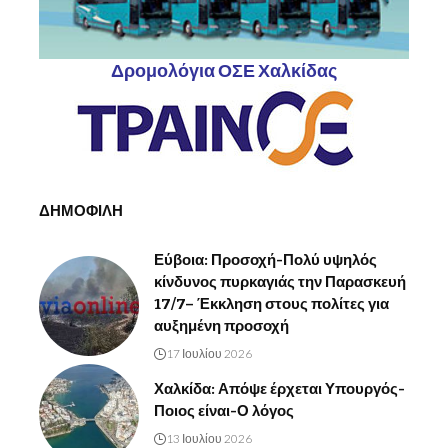
Δρομολόγια ΟΣΕ Χαλκίδας
ΔΗΜΟΦΙΛΗ
Εύβοια: Προσοχή-Πολύ υψηλός
κίνδυνος πυρκαγιάς την Παρασκευή
17/7– Έκκληση στους πολίτες για
αυξημένη προσοχή
17 Ιουλίου 2026
Χαλκίδα: Απόψε έρχεται Υπουργός-
Ποιος είναι-Ο λόγος
13 Ιουλίου 2026