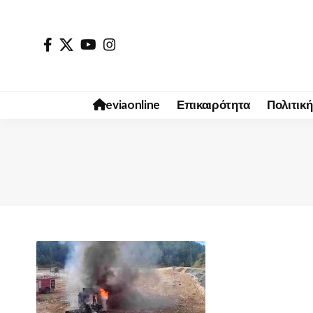
eviaonline
Επικαιρότητα
Πολιτική