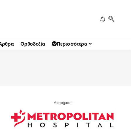
 Άρθρα
Ορθοδοξία
Περισσότερα
- Διαφήμιση -