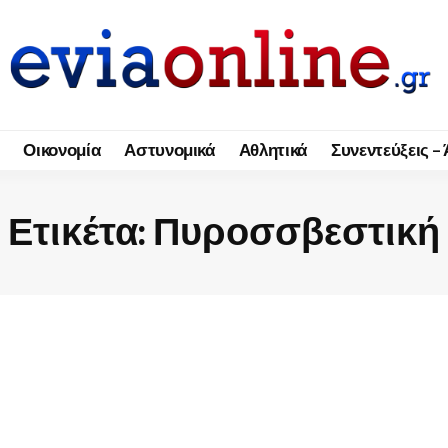
Οικονομία
Αστυνομικά
Αθλητικά
Συνεντεύξεις –
Ετικέτα:
Πυροσσβεστική