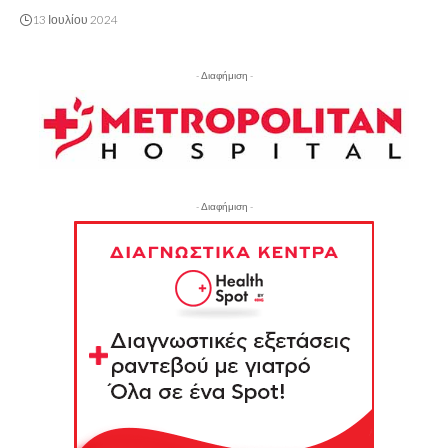
13 Ιουλίου 2024
- Διαφήμιση -
- Διαφήμιση -