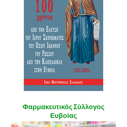
Φαρμακευτικός Σύλλογος
Ευβοίας