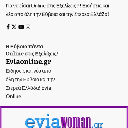
Για να είσαι Online στις Εξελίξεις!!! Ειδήσεις και
νέα από όλη την Εύβοια και την Στερεά Ελλάδα!
Η Εύβοια πάντα
Online στις Εξελίξεις!
Eviaonline.gr
Ειδήσεις και νέα από
όλη την Εύβοια και την
Στερεά Ελλάδα!
Evia
Online