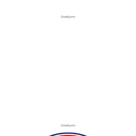
- Διαφήμιση -
- Διαφήμιση -