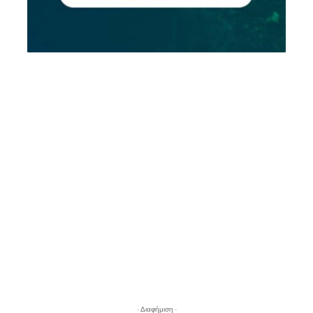
- Διαφήμιση -