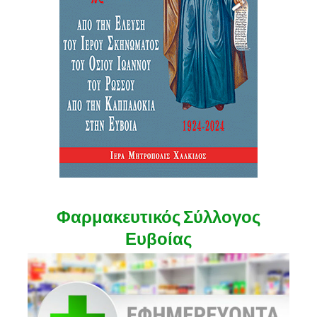
Φαρμακευτικός Σύλλογος
Ευβοίας