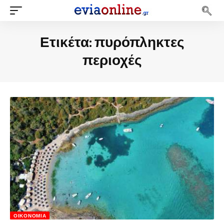
Ετικέτα:
πυρόπληκτες
περιοχές
ΟΙΚΟΝΟΜΊΑ