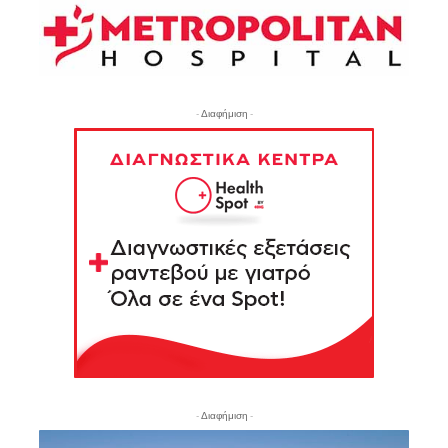
- Διαφήμιση -
- Διαφήμιση -