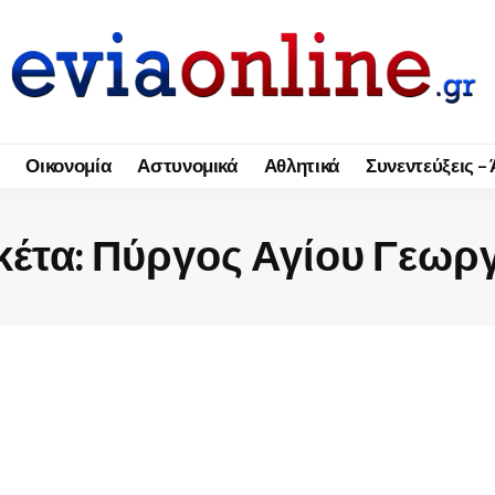
Οικονομία
Αστυνομικά
Αθλητικά
Συνεντεύξεις –
κέτα:
Πύργος Αγίου Γεωρ