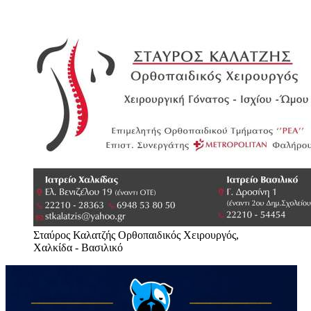
Σταύρος Καλατζής Ορθοπαιδικός Χειρουργός,
Χαλκίδα - Βασιλικό