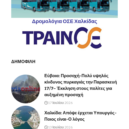
Δρομολόγια ΟΣΕ Χαλκίδας
ΔΗΜΟΦΙΛΗ
Εύβοια: Προσοχή-Πολύ υψηλός
κίνδυνος πυρκαγιάς την Παρασκευή
17/7– Έκκληση στους πολίτες για
αυξημένη προσοχή
17 Ιουλίου 2026
Χαλκίδα: Απόψε έρχεται Υπουργός-
Ποιος είναι-Ο λόγος
13 Ιουλίου 2026