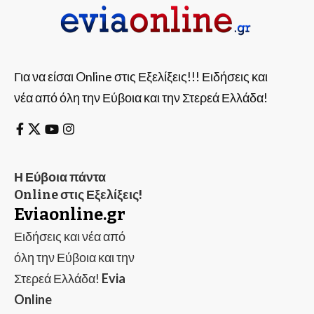
Για να είσαι Online στις Εξελίξεις!!! Ειδήσεις και
νέα από όλη την Εύβοια και την Στερεά Ελλάδα!
Η Εύβοια πάντα
Online στις Εξελίξεις!
Eviaonline.gr
Ειδήσεις και νέα από
όλη την Εύβοια και την
Στερεά Ελλάδα!
Evia
Online