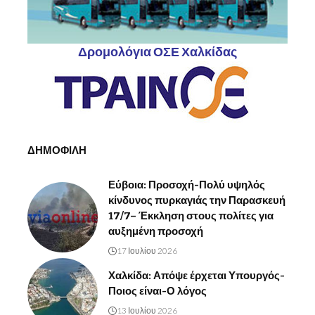
Δρομολόγια ΟΣΕ Χαλκίδας
ΔΗΜΟΦΙΛΗ
Εύβοια: Προσοχή-Πολύ υψηλός
κίνδυνος πυρκαγιάς την Παρασκευή
17/7– Έκκληση στους πολίτες για
αυξημένη προσοχή
17 Ιουλίου 2026
Χαλκίδα: Απόψε έρχεται Υπουργός-
Ποιος είναι-Ο λόγος
13 Ιουλίου 2026