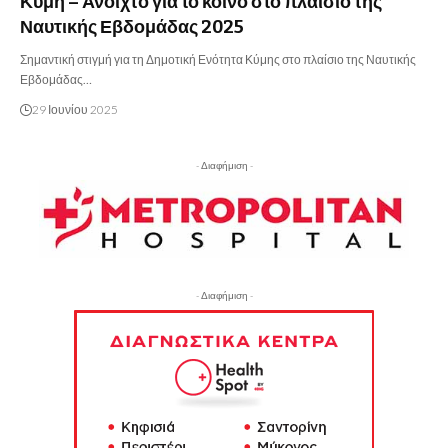
Κύμη – Ανοιχτό για το κοινό στο πλαίσιο της
Ναυτικής Εβδομάδας 2025
Σημαντική στιγμή για τη Δημοτική Ενότητα Κύμης στο πλαίσιο της Ναυτικής
Εβδομάδας…
29 Ιουνίου 2025
- Διαφήμιση -
- Διαφήμιση -