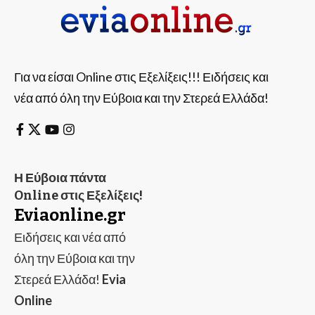
Για να είσαι Online στις Εξελίξεις!!! Ειδήσεις και
νέα από όλη την Εύβοια και την Στερεά Ελλάδα!
Η Εύβοια πάντα
Online στις Εξελίξεις!
Eviaonline.gr
Ειδήσεις και νέα από
όλη την Εύβοια και την
Στερεά Ελλάδα!
Evia
Online