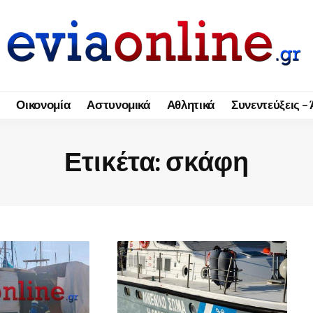
Οικονομία
Αστυνομικά
Αθλητικά
Συνεντεύξεις –
Ετικέτα:
σκάφη