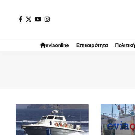
eviaonline
Επικαιρότητα
Πολιτική