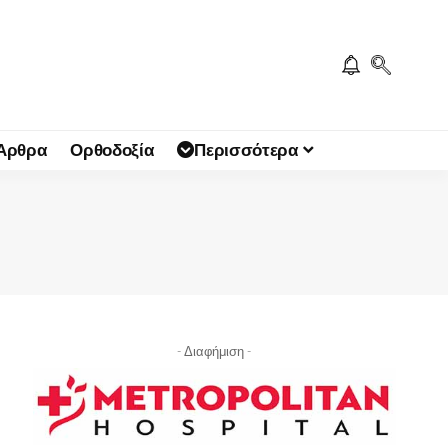
 Άρθρα
Ορθοδοξία
Περισσότερα
- Διαφήμιση -