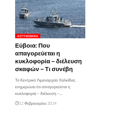
ΑΣΤΥΝΟΜΙΚΆ
Εύβοια: Που
απαγορεύεται η
κυκλοφορία – διέλευση
σκαφών – Τι συνέβη
Το Κεντρικό Λιμεναρχείο Χαλκίδας
ενημερώνει ότι απαγορεύεται η
κυκλοφορία – διέλευση –…
12 Φεβρουαρίου 2024