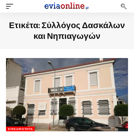
Ετικέτα:
Σύλλόγος Δασκάλων
και Νηπιαγωγών
ΕΠΙΚΑΙΡΌΤΗΤΑ