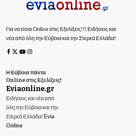
Για να είσαι Online στις Εξελίξεις!!! Ειδήσεις και
νέα από όλη την Εύβοια και την Στερεά Ελλάδα!
Η Εύβοια πάντα
Online στις Εξελίξεις!
Eviaonline.gr
Ειδήσεις και νέα από
όλη την Εύβοια και την
Στερεά Ελλάδα!
Evia
Online