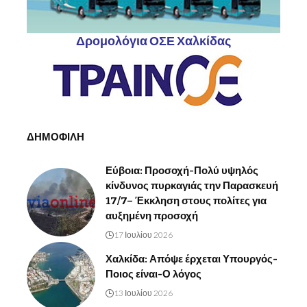
Δρομολόγια ΟΣΕ Χαλκίδας
ΔΗΜΟΦΙΛΗ
Εύβοια: Προσοχή-Πολύ υψηλός
κίνδυνος πυρκαγιάς την Παρασκευή
17/7– Έκκληση στους πολίτες για
αυξημένη προσοχή
17 Ιουλίου 2026
Χαλκίδα: Απόψε έρχεται Υπουργός-
Ποιος είναι-Ο λόγος
13 Ιουλίου 2026