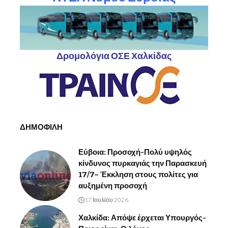
Δρομολόγια ΟΣΕ Χαλκίδας
ΔΗΜΟΦΙΛΗ
Εύβοια: Προσοχή-Πολύ υψηλός
κίνδυνος πυρκαγιάς την Παρασκευή
17/7– Έκκληση στους πολίτες για
αυξημένη προσοχή
17 Ιουλίου 2026
Χαλκίδα: Απόψε έρχεται Υπουργός-