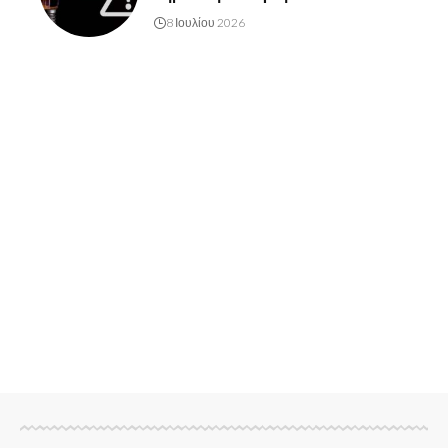
8 Ιουλίου 2026