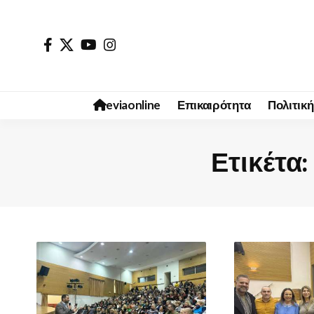
eviaonline
Επικαιρότητα
Πολιτική
Ετικέτα: