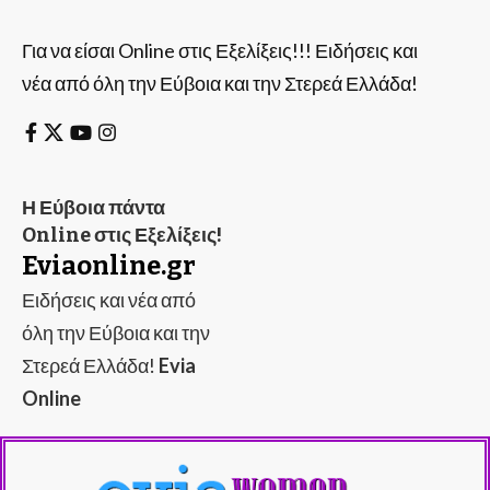
Για να είσαι Online στις Εξελίξεις!!! Ειδήσεις και
νέα από όλη την Εύβοια και την Στερεά Ελλάδα!
Η Εύβοια πάντα
Online στις Εξελίξεις!
Eviaonline.gr
Ειδήσεις και νέα από
όλη την Εύβοια και την
Στερεά Ελλάδα!
Evia
Online