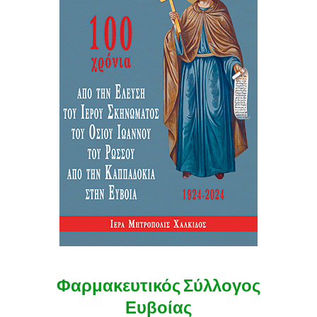
Φαρμακευτικός Σύλλογος
Ευβοίας