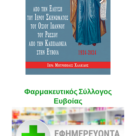
Φαρμακευτικός Σύλλογος
Ευβοίας