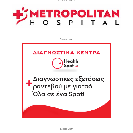
- Διαφήμιση -
- Διαφήμιση -
- Διαφήμιση -