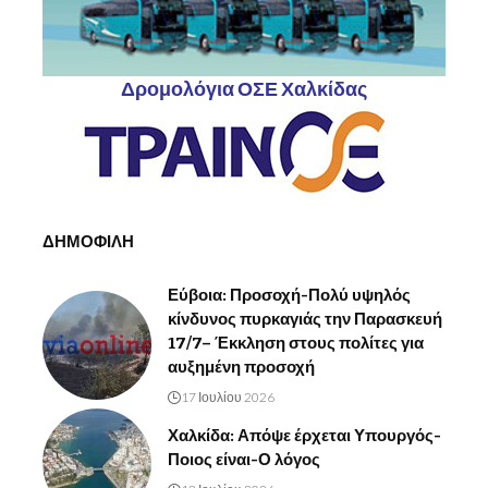
Δρομολόγια ΟΣΕ Χαλκίδας
ΔΗΜΟΦΙΛΗ
Εύβοια: Προσοχή-Πολύ υψηλός
κίνδυνος πυρκαγιάς την Παρασκευή
17/7– Έκκληση στους πολίτες για
αυξημένη προσοχή
17 Ιουλίου 2026
Χαλκίδα: Απόψε έρχεται Υπουργός-
Ποιος είναι-Ο λόγος