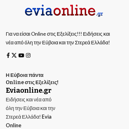
Για να είσαι Online στις Εξελίξεις!!! Ειδήσεις και
νέα από όλη την Εύβοια και την Στερεά Ελλάδα!
Η Εύβοια πάντα
Online στις Εξελίξεις!
Eviaonline.gr
Ειδήσεις και νέα από
όλη την Εύβοια και την
Στερεά Ελλάδα!
Evia
Online