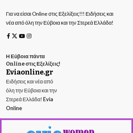
Για να είσαι Online στις Εξελίξεις!!! Ειδήσεις και
νέα από όλη την Εύβοια και την Στερεά Ελλάδα!
Η Εύβοια πάντα
Online στις Εξελίξεις!
Eviaonline.gr
Ειδήσεις και νέα από
όλη την Εύβοια και την
Στερεά Ελλάδα!
Evia
Online