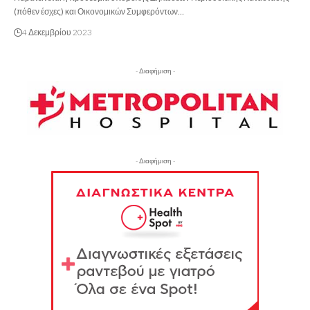
(πόθεν έσχες) και Οικονομικών Συμφερόντων…
4 Δεκεμβρίου 2023
- Διαφήμιση -
- Διαφήμιση -