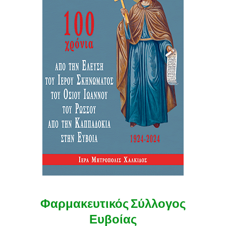
Φαρμακευτικός Σύλλογος
Ευβοίας