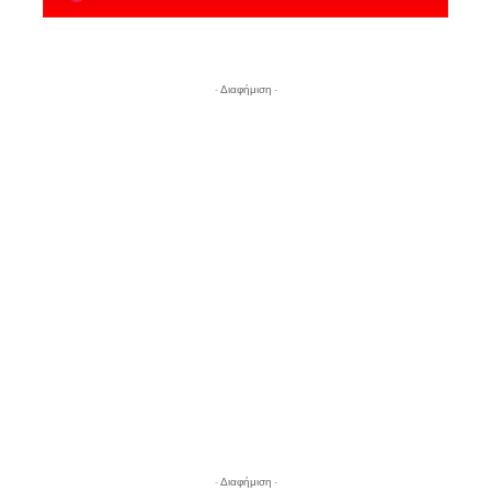
- Διαφήμιση -
- Διαφήμιση -