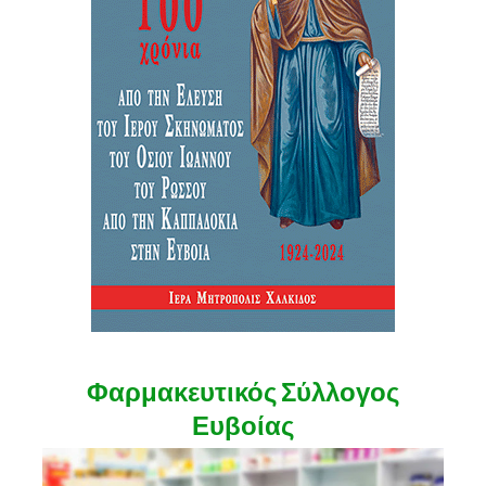
Φαρμακευτικός Σύλλογος
Ευβοίας