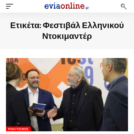
Ετικέτα:
Φεστιβάλ Ελληνικού
Ντοκιμαντέρ
ΠΟΛΙΤΙΣΜΌΣ