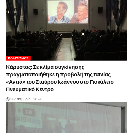
ΠΟΛΙΤΙΣΜΌΣ
Κάρυστος: Σε κλίμα συγκίνησης
πραγματοποιήθηκε η προβολή της ταινίας
«Αντιά» του Σταύρου Ιωάννου στο Γιοκάλειο
Πνευματικό Κέντρο
14 Δεκεμβρίου 2024