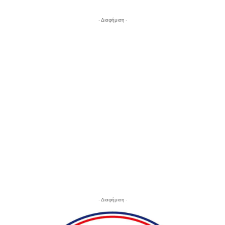
- Διαφήμιση -
- Διαφήμιση -