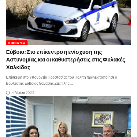
ΚΟΙΝΩΝΊΑ
Εύβοια: Στο επίκεντρο η ενίσχυση της
Αστυνομίας και οι καθυστερήσεις στις Φυλακές
Χαλκίδας
Επίσκεψη στο Υπουργείο Προστασίας του Πολίτη πραγματοποίησε ο
Βουλευτής Εύβοιας Θανάσης Ζεμπίλης,…
14 Μαΐου 2025