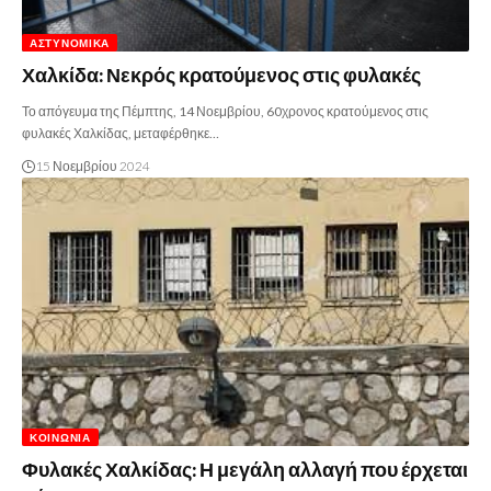
ΑΣΤΥΝΟΜΙΚΆ
Χαλκίδα: Νεκρός κρατούμενος στις φυλακές
Το απόγευμα της Πέμπτης, 14 Νοεμβρίου, 60χρονος κρατούμενος στις
φυλακές Χαλκίδας, μεταφέρθηκε…
15 Νοεμβρίου 2024
ΚΟΙΝΩΝΊΑ
Φυλακές Χαλκίδας: Η μεγάλη αλλαγή που έρχεται