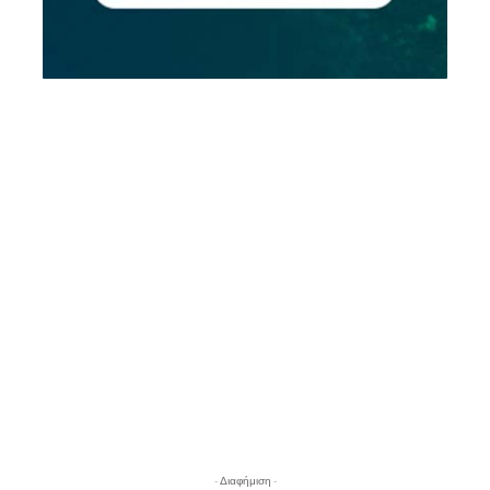
- Διαφήμιση -