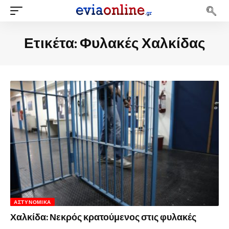
Ετικέτα:
Φυλακές Χαλκίδας
ΑΣΤΥΝΟΜΙΚΆ
Χαλκίδα: Νεκρός κρατούμενος στις φυλακές