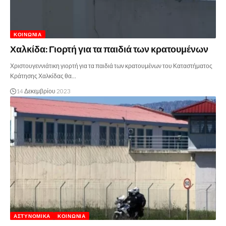
ΚΟΙΝΩΝΊΑ
Χαλκίδα: Γιορτή για τα παιδιά των κρατουμένων
Χριστουγεννιάτικη γιορτή για τα παιδιά των κρατουμένων του Καταστήματος
Κράτησης Χαλκίδας θα…
14 Δεκεμβρίου 2023
ΑΣΤΥΝΟΜΙΚΆ
ΚΟΙΝΩΝΊΑ