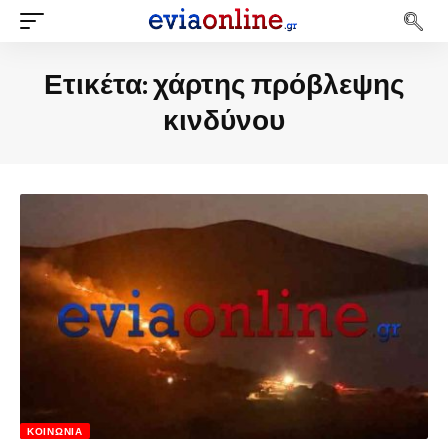
Ετικέτα:
χάρτης πρόβλεψης
κινδύνου
ΚΟΙΝΩΝΊΑ