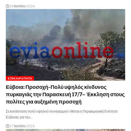
18 Ιουλίου 2026
ΕΠΙΚΑΙΡΌΤΗΤΑ
Εύβοια: Προσοχή-Πολύ υψηλός κίνδυνος
πυρκαγιάς την Παρασκευή 17/7– Έκκληση στους
πολίτες για αυξημένη προσοχή
Σε κατάσταση πολύ υψηλού συναγερμού τίθεται η Περιφερειακή Ενότητα
Εύβοιας για την…
17 Ιουλίου 2026