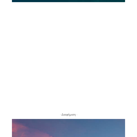
- Διαφήμιση -