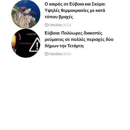
Ο καιρός σε Εύβοια και Σκύρο:
Υψηλές θερμοκρασίες με κατά
τόπου βροχές
8 Ιουλίου 2026
Εύβοια: Πολύωρες διακοπές
ρεύματος σε πολλές περιοχές δύο
δήμων την Τετάρτη
8 Ιουλίου 2026