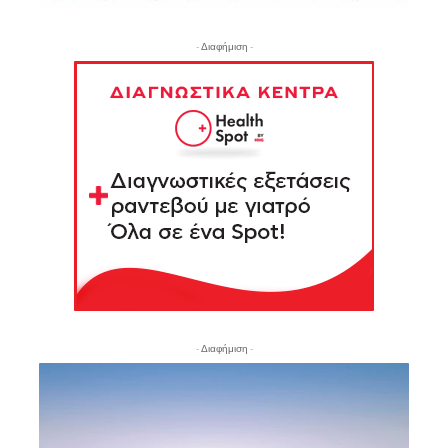
- Διαφήμιση -
- Διαφήμιση -