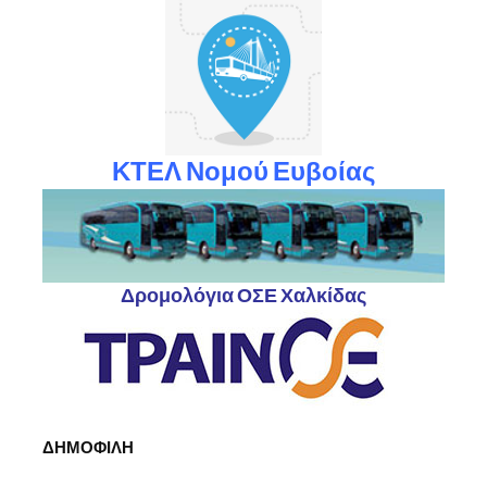
ΚΤΕΛ Νομού Ευβοίας
Δρομολόγια ΟΣΕ Χαλκίδας
ΔΗΜΟΦΙΛΗ