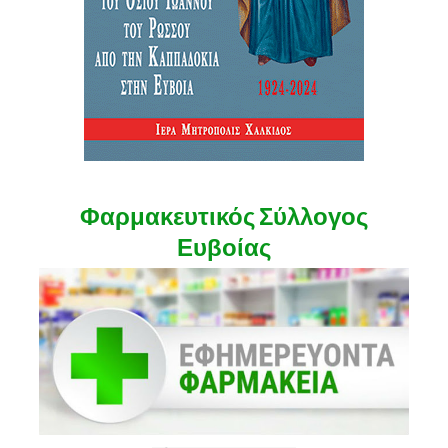
Φαρμακευτικός Σύλλογος
Ευβοίας