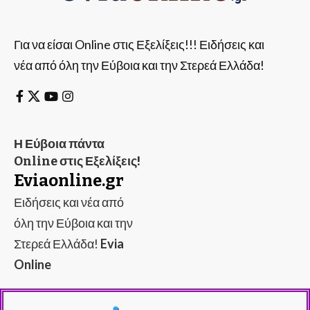
Για να είσαι Online στις Εξελίξεις!!! Ειδήσεις και
νέα από όλη την Εύβοια και την Στερεά Ελλάδα!
Η Εύβοια πάντα
Online στις Εξελίξεις!
Eviaonline.gr
Ειδήσεις και νέα από
όλη την Εύβοια και την
Στερεά Ελλάδα!
Evia
Online