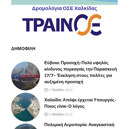
Δρομολόγια ΟΣΕ Χαλκίδας
ΔΗΜΟΦΙΛΗ
Εύβοια: Προσοχή-Πολύ υψηλός
κίνδυνος πυρκαγιάς την Παρασκευή
17/7– Έκκληση στους πολίτες για
αυξημένη προσοχή
17 Ιουλίου 2026
Χαλκίδα: Απόψε έρχεται Υπουργός-
Ποιος είναι-Ο λόγος
13 Ιουλίου 2026
Πολεμική Αεροπορία: Αναγκαστική