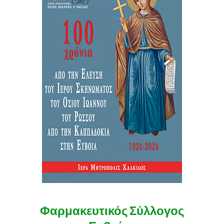
Φαρμακευτικός Σύλλογος