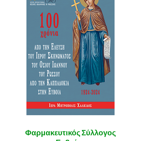
Φαρμακευτικός Σύλλογος