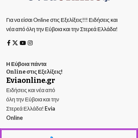
Για να είσαι Online στις Εξελίξεις!!! Ειδήσεις και
νέα από όλη την Εύβοια και την Στερεά Ελλάδα!
Η Εύβοια πάντα
Online στις Εξελίξεις!
Eviaonline.gr
Ειδήσεις και νέα από
όλη την Εύβοια και την
Στερεά Ελλάδα!
Evia
Online