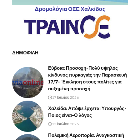
Δρομολόγια ΟΣΕ Χαλκίδας
ΔΗΜΟΦΙΛΗ
Εύβοια: Προσοχή-Πολύ υψηλός
κίνδυνος πυρκαγιάς την Παρασκευή
17/7– Έκκληση στους πολίτες για
αυξημένη προσοχή
17 Ιουλίου 2026
Χαλκίδα: Απόψε έρχεται Υπουργός-
Ποιος είναι-Ο λόγος
13 Ιουλίου 2026
Πολεμική Αεροπορία: Αναγκαστική