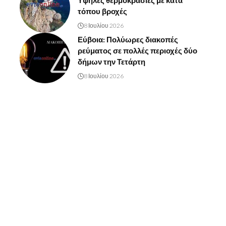
Υψηλές θερμοκρασίες με κατά
τόπου βροχές
8 Ιουλίου 2026
Εύβοια: Πολύωρες διακοπές
ρεύματος σε πολλές περιοχές δύο
δήμων την Τετάρτη
8 Ιουλίου 2026