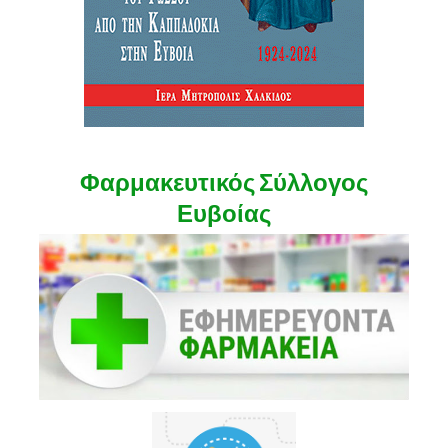
Φαρμακευτικός Σύλλογος
Ευβοίας