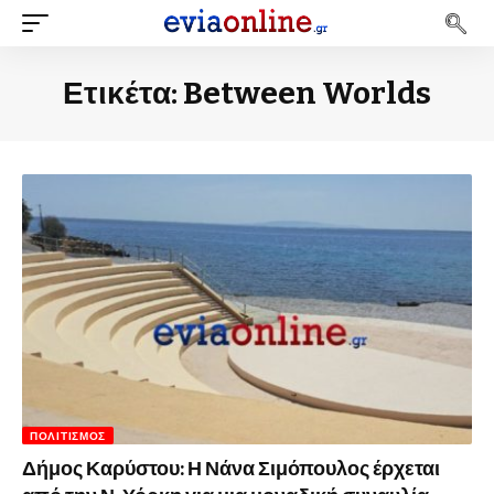
Ετικέτα:
Between Worlds
ΠΟΛΙΤΙΣΜΌΣ
Δήμος Καρύστου: Η Νάνα Σιμόπουλος έρχεται