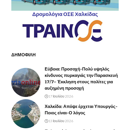
Δρομολόγια ΟΣΕ Χαλκίδας
ΔΗΜΟΦΙΛΗ
Εύβοια: Προσοχή-Πολύ υψηλός
κίνδυνος πυρκαγιάς την Παρασκευή
17/7– Έκκληση στους πολίτες για
αυξημένη προσοχή
17 Ιουλίου 2026
Χαλκίδα: Απόψε έρχεται Υπουργός-
Ποιος είναι-Ο λόγος
13 Ιουλίου 2026