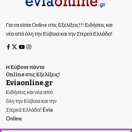
Για να είσαι Online στις Εξελίξεις!!! Ειδήσεις και
νέα από όλη την Εύβοια και την Στερεά Ελλάδα!
Η Εύβοια πάντα
Online στις Εξελίξεις!
Eviaonline.gr
Ειδήσεις και νέα από
όλη την Εύβοια και την
Στερεά Ελλάδα!
Evia
Online