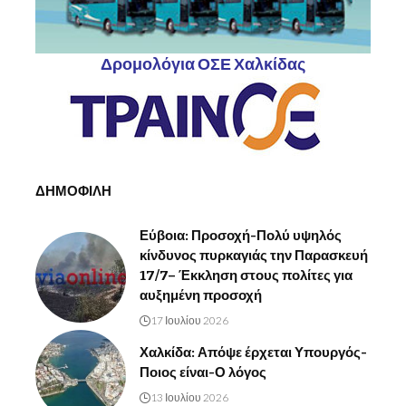
Δρομολόγια ΟΣΕ Χαλκίδας
ΔΗΜΟΦΙΛΗ
Εύβοια: Προσοχή-Πολύ υψηλός
κίνδυνος πυρκαγιάς την Παρασκευή
17/7– Έκκληση στους πολίτες για
αυξημένη προσοχή
17 Ιουλίου 2026
Χαλκίδα: Απόψε έρχεται Υπουργός-
Ποιος είναι-Ο λόγος
13 Ιουλίου 2026