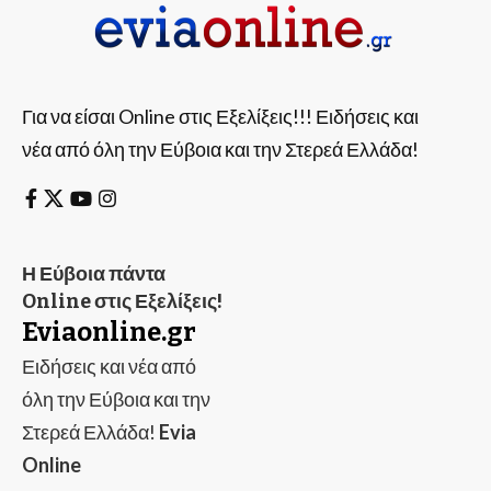
Για να είσαι Online στις Εξελίξεις!!! Ειδήσεις και
νέα από όλη την Εύβοια και την Στερεά Ελλάδα!
Η Εύβοια πάντα
Online στις Εξελίξεις!
Eviaonline.gr
Ειδήσεις και νέα από
όλη την Εύβοια και την
Στερεά Ελλάδα!
Evia
Online