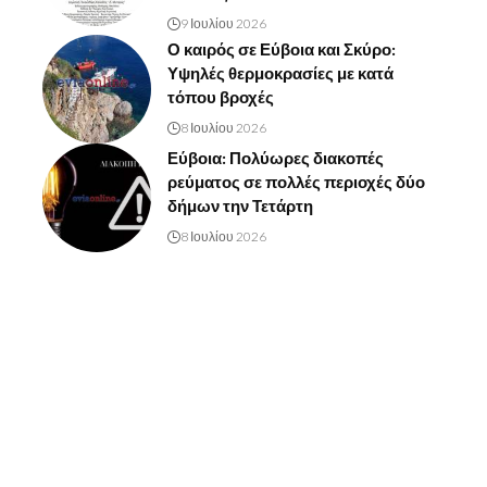
9 Ιουλίου 2026
Ο καιρός σε Εύβοια και Σκύρο:
Υψηλές θερμοκρασίες με κατά
τόπου βροχές
8 Ιουλίου 2026
Εύβοια: Πολύωρες διακοπές
ρεύματος σε πολλές περιοχές δύο
δήμων την Τετάρτη
8 Ιουλίου 2026