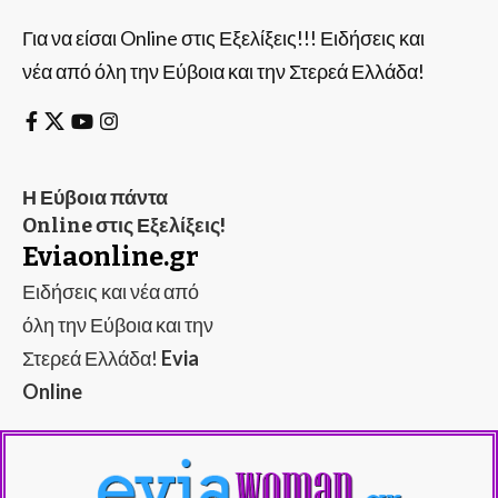
Για να είσαι Online στις Εξελίξεις!!! Ειδήσεις και
νέα από όλη την Εύβοια και την Στερεά Ελλάδα!
Η Εύβοια πάντα
Online στις Εξελίξεις!
Eviaonline.gr
Ειδήσεις και νέα από
όλη την Εύβοια και την
Στερεά Ελλάδα!
Evia
Online