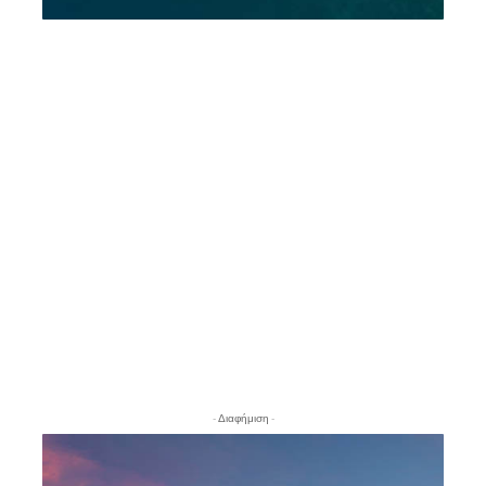
- Διαφήμιση -