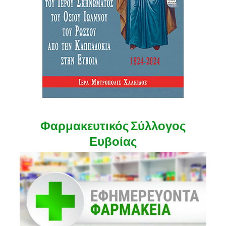
Φαρμακευτικός Σύλλογος
Ευβοίας