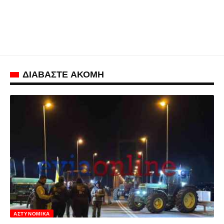
ΔΙΑΒΑΣΤΕ ΑΚΟΜΗ
ΑΣΤΥΝΟΜΙΚΆ