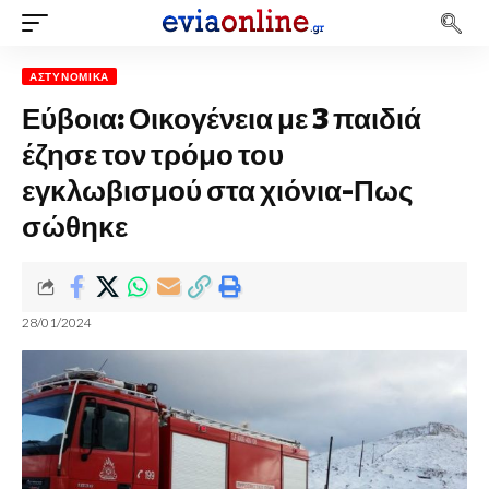
ΑΣΤΥΝΟΜΙΚΆ
Εύβοια: Οικογένεια με 3 παιδιά
έζησε τον τρόμο του
εγκλωβισμού στα χιόνια-Πως
σώθηκε
28/01/2024