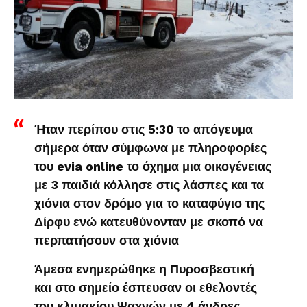
Ήταν περίπου στις 5:30 το απόγευμα
σήμερα όταν σύμφωνα με πληροφορίες
του evia online το όχημα μια οικογένειας
με 3 παιδιά κόλλησε στις λάσπες και τα
χιόνια στον δρόμο για το καταφύγιο της
Δίρφυ ενώ κατευθύνονταν με σκοπό να
περπατήσουν στα χιόνια
Άμεσα ενημερώθηκε η Πυροσβεστική
και στο σημείο έσπευσαν οι εθελοντές
του κλιμακίου Ψαχνών με 4 άνδρες,