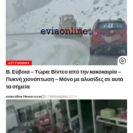
ΑΣΤΥΝΟΜΙΚΆ
Β. Εύβοια – Τώρα: Βίντεο από την κακοκαιρία –
Πυκνή χιονόπτωση – Μόνο με αλυσίδες σε αυτά
τα σημεία
eviaonline Newsroom
29 Ιανουαρίου 2024