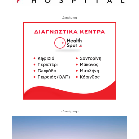
- Διαφήμιση -
- Διαφήμιση -