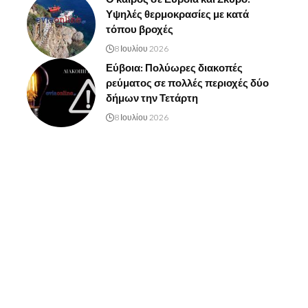
Υψηλές θερμοκρασίες με κατά
τόπου βροχές
8 Ιουλίου 2026
Εύβοια: Πολύωρες διακοπές
ρεύματος σε πολλές περιοχές δύο
δήμων την Τετάρτη
8 Ιουλίου 2026