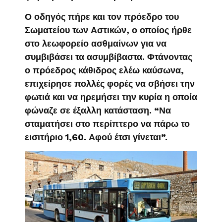
Ο οδηγός πήρε και τον πρόεδρο του
Σωματείου των Αστικών, ο οποίος ήρθε
στο λεωφορείο ασθμαίνων για να
συμβιβάσει τα ασυμβίβαστα. Φτάνοντας
ο πρόεδρος κάθιδρος ελέω καύσωνα,
επιχείρησε πολλές φορές να σβήσει την
φωτιά και να ηρεμήσει την κυρία η οποία
φώναζε σε έξαλλη κατάσταση. “Να
σταματήσει στο περίπτερο να πάρω το
εισιτήριο 1,60. Αφού έτσι γίνεται”.