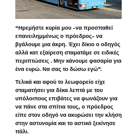
“Ηρεμήστε κυρία μου -να προσπαθεί
επανειλημμένως ο πρόεδρος- να
βγάλουμε μια άκρη. Έχει δίκιο ο οδηγός
αλλά κατ εξαίρεση σταματάμε σε ειδικές
περιπτώσεις . Μην κάνουμε φασαρία για
ένα ευρώ. Να σας το δώσω εγώ”.
Τελικά και αφού το λεωφορείο είχε
σταματήσει για δέκα λεπτά με του
υπόλοιπους επιβάτες να φωνάζουν για
να πάνε στα σπίτια τους, ο πρόεδρος
είπε στον οδηγό να ακυρώσει την κλήση
στην αστυνομία και το αστικό ξεκίνησε
πάλι.