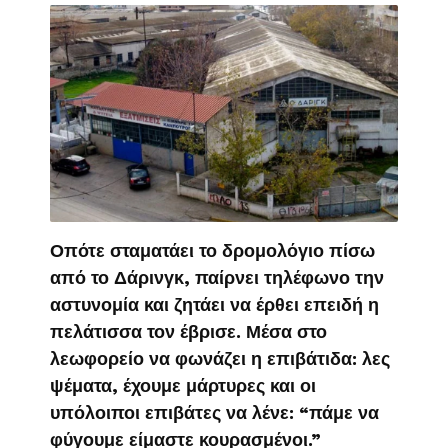
Οπότε σταματάει το δρομολόγιο πίσω
από το Δάρινγκ, παίρνει τηλέφωνο την
αστυνομία και ζητάει να έρθει επειδή η
πελάτισσα τον έβρισε. Μέσα στο
λεωφορείο να φωνάζει η επιβάτιδα: λες
ψέματα, έχουμε μάρτυρες και οι
υπόλοιποι επιβάτες να λένε: “πάμε να
φύγουμε είμαστε κουρασμένοι.”