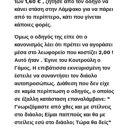
των 1,60 € , ζήτησε από τον οδηγό να
κάνει στάση στην Λάμψακο για να πάρει
από το περίπτερο, κάτι που γίνεται
κάποιες φορές.
Όμως ο οδηγός της είπε ότι ο
κανονισμός λέει ότι πρέπει να αγοράσει
μέσα στο λεωφορείο που κοστίζει 2,00 !
Αυτό ήταν . Έγινε του Κουτρούλη ο
Γάμος. Η επιβάτισσα εκνευρισμένη τον
έστειλε να συναντήσει τον διάολο
αυτοπροσώπως. Διάθεση που δεν είχε
σε καμία περίπτωση ο οδηγός, ο οποίος
σε έξαλλη κατάσταση επαναλάμβανε: ”
Γνωριζόμαστε από χθες και με στέλνεις
στο διάολο; Είμαι παππούς και θα με
στείλεις εσύ στο διάολο; Τώρα θα δείς”