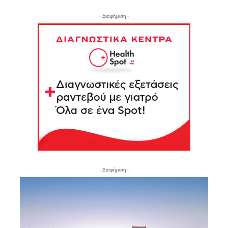
- Διαφήμιση -
- Διαφήμιση -