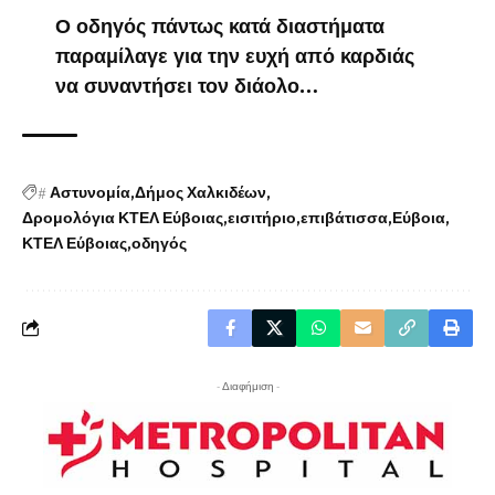
Ο οδηγός πάντως κατά διαστήματα
παραμίλαγε για την ευχή από καρδιάς
να συναντήσει τον διάολο…
#
Αστυνομία
Δήμος Χαλκιδέων
Δρομολόγια ΚΤΕΛ Εύβοιας
εισιτήριο
επιβάτισσα
Εύβοια
ΚΤΕΛ Εύβοιας
οδηγός
- Διαφήμιση -