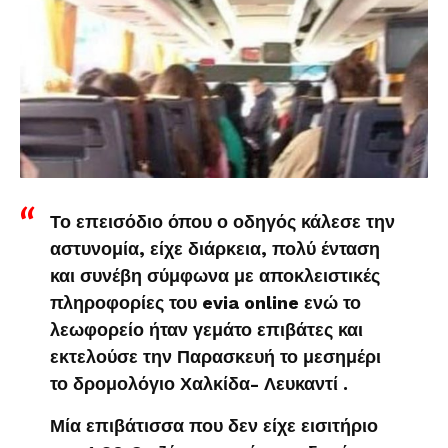
Το επεισόδιο όπου ο οδηγός κάλεσε την
αστυνομία, είχε διάρκεια, πολύ ένταση
και συνέβη σύμφωνα με αποκλειστικές
πληροφορίες του evia online ενώ το
λεωφορείο ήταν γεμάτο επιβάτες και
εκτελούσε την Παρασκευή το μεσημέρι
το δρομολόγιο Χαλκίδα- Λευκαντί .
Μία επιβάτισσα που δεν είχε εισιτήριο