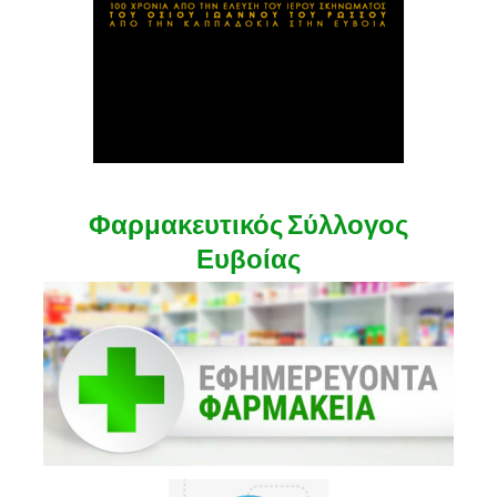
Φαρμακευτικός Σύλλογος
Ευβοίας