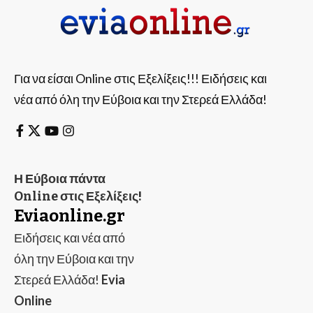
Για να είσαι Online στις Εξελίξεις!!! Ειδήσεις και
νέα από όλη την Εύβοια και την Στερεά Ελλάδα!
Η Εύβοια πάντα
Online στις Εξελίξεις!
Eviaonline.gr
Ειδήσεις και νέα από
όλη την Εύβοια και την
Στερεά Ελλάδα!
Evia
Online