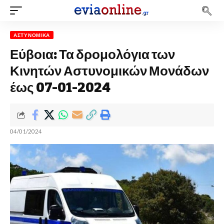
ΑΣΤΥΝΟΜΙΚΆ
Εύβοια: Τα δρομολόγια των
Κινητών Αστυνομικών Μονάδων
έως 07-01-2024
04/01/2024