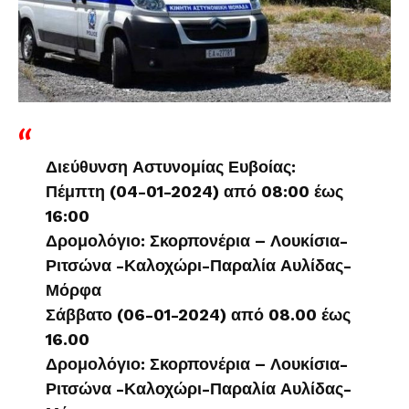
Διεύθυνση Αστυνομίας Ευβοίας:
Πέμπτη (04-01-2024) από 08:00 έως
16:00
Δρομολόγιο: Σκορπονέρια – Λουκίσια-
Ριτσώνα -Καλοχώρι-Παραλία Αυλίδας-
Μόρφα
Σάββατο (06-01-2024) από 08.00 έως
16.00
Δρομολόγιο: Σκορπονέρια – Λουκίσια-
Ριτσώνα -Καλοχώρι-Παραλία Αυλίδας-