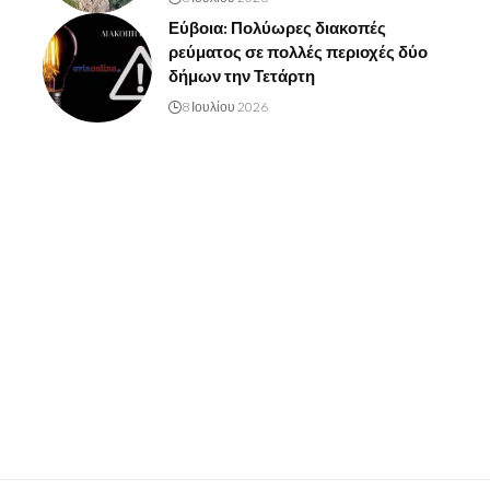
Εύβοια: Πολύωρες διακοπές
ρεύματος σε πολλές περιοχές δύο
δήμων την Τετάρτη
8 Ιουλίου 2026