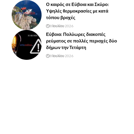
Ο καιρός σε Εύβοια και Σκύρο:
Υψηλές θερμοκρασίες με κατά
τόπου βροχές
8 Ιουλίου 2026
Εύβοια: Πολύωρες διακοπές
ρεύματος σε πολλές περιοχές δύο
δήμων την Τετάρτη
8 Ιουλίου 2026