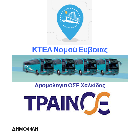
ΚΤΕΛ Νομού Ευβοίας
Δρομολόγια ΟΣΕ Χαλκίδας
ΔΗΜΟΦΙΛΗ