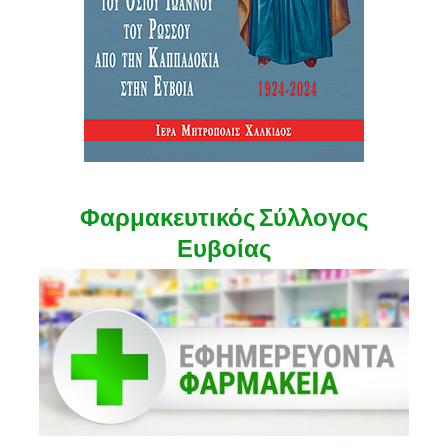
Φαρμακευτικός Σύλλογος
Ευβοίας