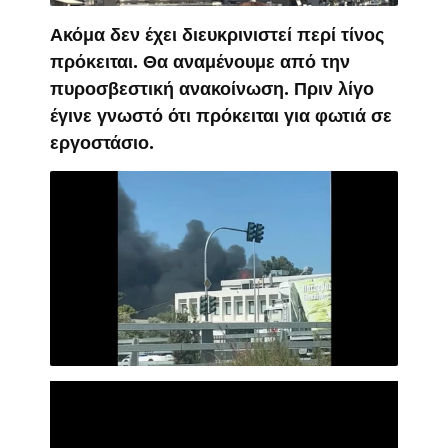
Ακόμα δεν έχει διευκρινιστεί περί τίνος
πρόκειται. Θα αναμένουμε από την
πυροσβεστική ανακοίνωση. Πριν λίγο
έγινε γνωστό ότι πρόκειται για φωτιά σε
εργοστάσιο.