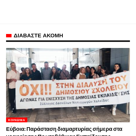
ΔΙΑΒΑΣΤΕ ΑΚΟΜΗ
ΚΟΙΝΩΝΊΑ
Εύβοια: Παράσταση διαμαρτυρίας σήμερα στα