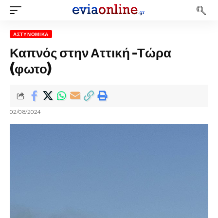
ΑΣΤΥΝΟΜΙΚΆ
Καπνός στην Αττική -Τώρα
(φωτο)
02/08/2024