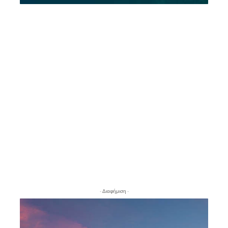
- Διαφήμιση -