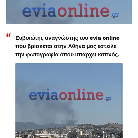
Ευβοιώτης αναγνώστης του evia online
που βρίσκεται στην Αθήνα μας έστειλε
την φωτογραφία όπου υπάρχει καπνός.