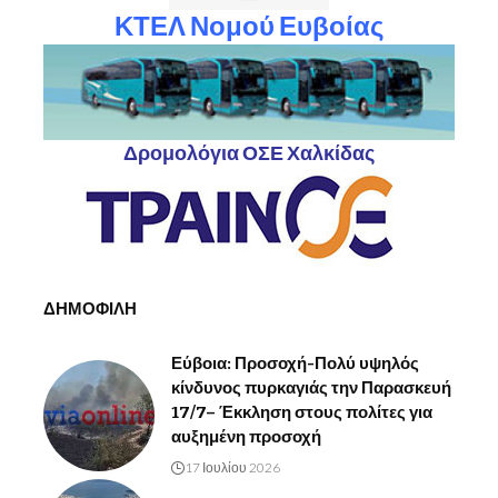
ΚΤΕΛ Νομού Ευβοίας
Δρομολόγια ΟΣΕ Χαλκίδας
ΔΗΜΟΦΙΛΗ
Εύβοια: Προσοχή-Πολύ υψηλός
κίνδυνος πυρκαγιάς την Παρασκευή
17/7– Έκκληση στους πολίτες για
αυξημένη προσοχή
17 Ιουλίου 2026