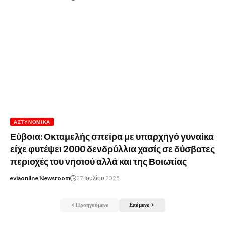
ΑΣΤΥΝΟΜΙΚΆ
Εύβοια: Οκταμελής σπείρα με υπαρχηγό γυναίκα
είχε φυτέψει 2000 δενδρύλλια χασίς σε δύσβατες
περιοχές του νησιού αλλά και της Βοιωτίας
eviaonline Newsroom
27 Ιουλίου 2025
Προηγούμενο
Επόμενο