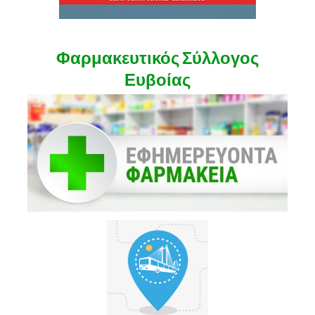
Φαρμακευτικός Σύλλογος
Ευβοίας