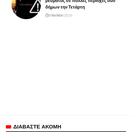
ρεύματος σε πολλές περιοχές δύο
δήμων την Τετάρτη
8 Ιουλίου 2026
ΔΙΑΒΑΣΤΕ ΑΚΟΜΗ