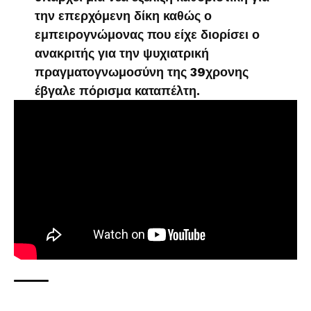
την επερχόμενη δίκη καθώς ο
εμπειρογνώμονας που είχε διορίσει ο
ανακριτής για την ψυχιατρική
πραγματογνωμοσύνη της 39χρονης
έβγαλε πόρισμα καταπέλτη.