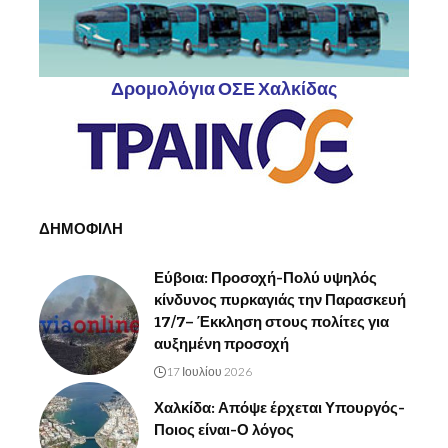
Δρομολόγια ΟΣΕ Χαλκίδας
ΔΗΜΟΦΙΛΗ
Εύβοια: Προσοχή-Πολύ υψηλός
κίνδυνος πυρκαγιάς την Παρασκευή
17/7– Έκκληση στους πολίτες για
αυξημένη προσοχή
17 Ιουλίου 2026
Χαλκίδα: Απόψε έρχεται Υπουργός-
Ποιος είναι-Ο λόγος