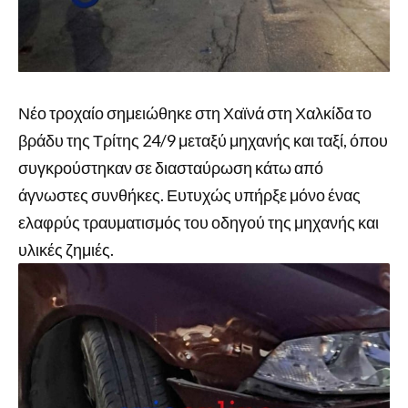
Νέο τροχαίο σημειώθηκε στη Χαϊνά στη Χαλκίδα το
βράδυ της Τρίτης 24/9 μεταξύ μηχανής και ταξί, όπου
συγκρούστηκαν σε διασταύρωση κάτω από
άγνωστες συνθήκες. Ευτυχώς υπήρξε μόνο ένας
ελαφρύς τραυματισμός του οδηγού της μηχανής και
υλικές ζημιές.