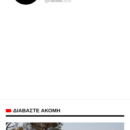
8 Ιουλίου 2026
ΔΙΑΒΑΣΤΕ ΑΚΟΜΗ