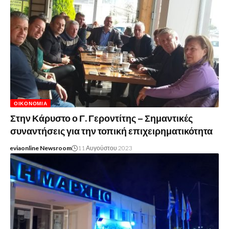
ΟΙΚΟΝΟΜΊΑ
Στην Κάρυστο ο Γ. Γεροντίτης – Σημαντικές
συναντήσεις για την τοπική επιχειρηματικότητα
eviaonline Newsroom
11 Αυγούστου 2023