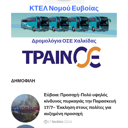
ΚΤΕΛ Νομού Ευβοίας
Δρομολόγια ΟΣΕ Χαλκίδας
ΔΗΜΟΦΙΛΗ
Εύβοια: Προσοχή-Πολύ υψηλός
κίνδυνος πυρκαγιάς την Παρασκευή
17/7– Έκκληση στους πολίτες για
αυξημένη προσοχή
17 Ιουλίου 2026