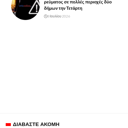
ρεύματος σε πολλές περιοχές δύο
δήμων την Τετάρτη
8 Ιουλίου 2026
ΔΙΑΒΑΣΤΕ ΑΚΟΜΗ