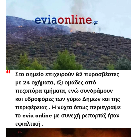
Στο σημείο επιχειρούν 82 πυροσβέστες
με 24 οχήματα, έξι ομάδες από
πεζοπόρα τμήματα, ενώ συνδράμουν
και υδροφόρες των γύρω Δήμων και της
περιφέρειας . Η νύχτα όπως περιέγραψε
το evia online με συνεχή ρεπορτάζ ήταν
εφιαλτική .