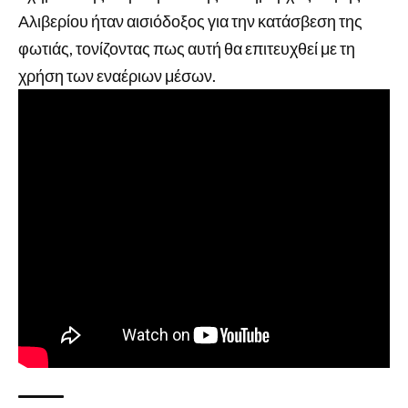
Αλιβερίου ήταν αισιόδοξος για την κατάσβεση της
φωτιάς, τονίζοντας πως αυτή θα επιτευχθεί με τη
χρήση των εναέριων μέσων.