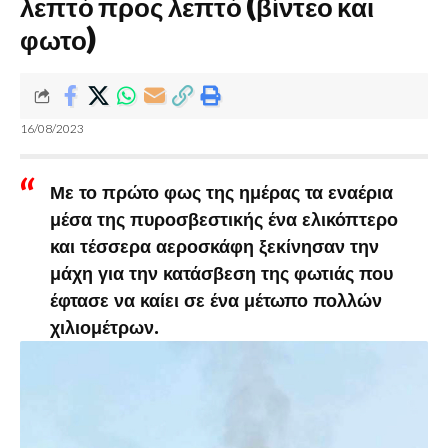
λεπτό προς λεπτό (βίντεο και
φωτο)
16/08/2023
Με το πρώτο φως της ημέρας τα εναέρια
μέσα της πυροσβεστικής ένα ελικόπτερο
και τέσσερα αεροσκάφη ξεκίνησαν την
μάχη για την κατάσβεση της φωτιάς που
έφτασε να καίει σε ένα μέτωπο πολλών
χιλιομέτρων.