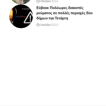
8 Ιουλίου 2026
Εύβοια: Πολύωρες διακοπές
ρεύματος σε πολλές περιοχές δύο
δήμων την Τετάρτη
8 Ιουλίου 2026