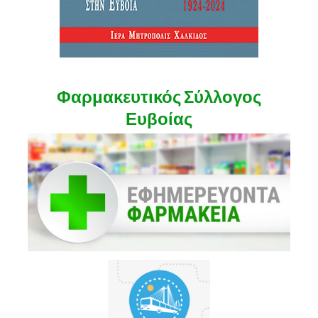
Φαρμακευτικός Σύλλογος
Ευβοίας