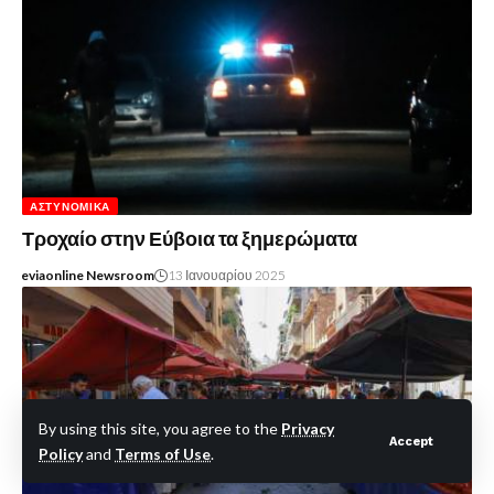
ΑΣΤΥΝΟΜΙΚΆ
Τροχαίο στην Εύβοια τα ξημερώματα
eviaonline Newsroom
13 Ιανουαρίου 2025
By using this site, you agree to the
Privacy
Accept
Policy
and
Terms of Use
.