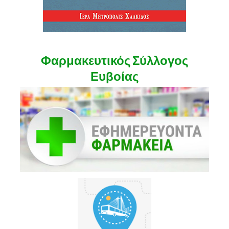
Φαρμακευτικός Σύλλογος
Ευβοίας