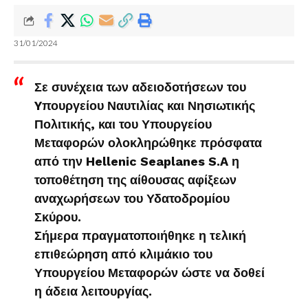
31/01/2024
Σε συνέχεια των αδειοδοτήσεων του
Yπουργείου Ναυτιλίας και Νησιωτικής
Πολιτικής, και του Υπουργείου
Μεταφορών ολοκληρώθηκε πρόσφατα
από την Hellenic Seaplanes S.A η
τοποθέτηση της αίθουσας αφίξεων
αναχωρήσεων του Υδατοδρομίου
Σκύρου.
Σήμερα πραγματοποιήθηκε η τελική
επιθεώρηση από κλιμάκιο του
Υπουργείου Μεταφορών ώστε να δοθεί
η άδεια λειτουργίας.