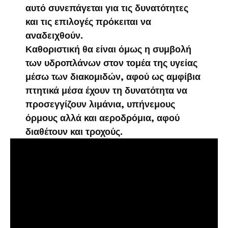
αυτό συνεπάγεται για τις δυνατότητες
και τις επιλογές πρόκειται να
αναδειχθούν.
Καθοριστική θα είναι όμως η συμβολή
των υδροπλάνων στον τομέα της υγείας
μέσω των διακομιδών, αφού ως αμφίβια
πτητικά μέσα έχουν τη δυνατότητα να
προσεγγίζουν λιμάνια, υπήνεμους
όρμους αλλά και αεροδρόμια, αφού
διαθέτουν και τροχούς.