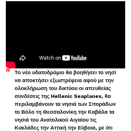
Το νέο υδατοδρόμιο θα βοηθήσει το νησί
να αποκτήσει εξωστρέφεια αφού με την
ολοκλήρωση του δικτύου οι απευθείας
συνδέσεις της Hellenic Seaplanes, θα
περιλαμβάνουν τα νησιά των Σποράδων
το Βόλο τη Θεσσαλονίκη την Καβάλα τα
νησιά του Ανατολικού Αιγαίου τις
Κυκλάδες την Αττική την Εύβοια, με ότι