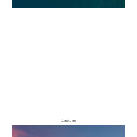
- Διαφήμιση -