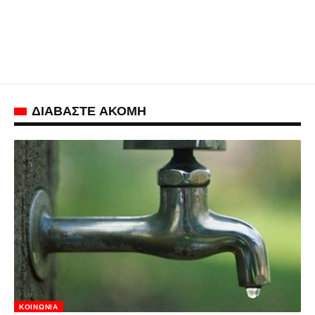
ΔΙΑΒΑΣΤΕ ΑΚΟΜΗ
ΚΟΙΝΩΝΊΑ