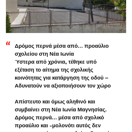
Δρόμος περνά μέσα από… προαύλιο
σχολείου στη Νέα Ιωνία
Ύστερα από χρόνια, τέθηκε υπό
εξέταση το αίτημα της σχολικής
κοινότητας για κατάργηση της οδού –
Αδυνατούν να αξιοποιήσουν τον χώρο
Απίστευτο και όμως αληθινό και
συμβαίνει στη Νέα Ιωνία Μαγνησίας.
Δρόμος περνά… μέσα από σχολικό
προαύλιο και -μολονότι αυτός δεν