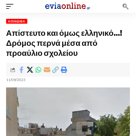
ΚΟΙΝΩΝΊΑ
Απίστευτο και όμως ελληνικό…!
Δρόμος περνά μέσα από
προαύλιο σχολείου
11/08/2023