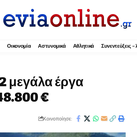
Οικονομία
Αστυνομικά
Αθλητικά
Συνεντεύξεις –
 2 μεγάλα έργα
8.800 €
Κοινοποίησε: