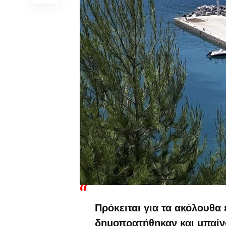
Πρόκειται για τα ακόλουθα 
δημοπρατήθηκαν και μπαίν