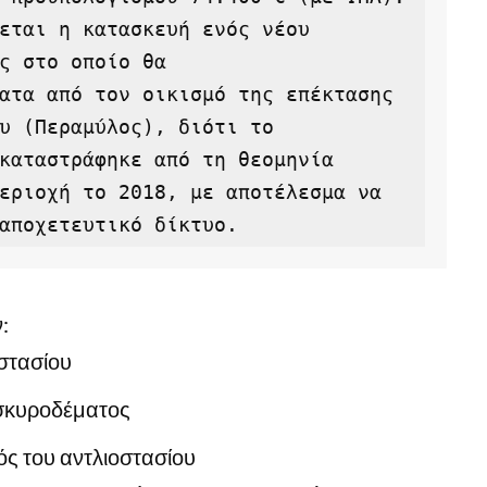
εται η κατασκευή ενός νέου 
ς στο οποίο θα
ατα από τον οικισμό της επέκτασης 
υ (Περαμύλος), διότι το 
καταστράφηκε από τη θεομηνία 
εριοχή το 2018, με αποτέλεσμα να 
αποχετευτικό δίκτυο.
:
στασίου
 σκυροδέματος
ς του αντλιοστασίου