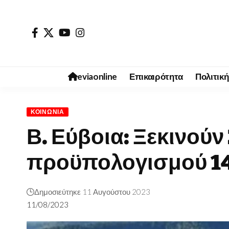
eviaonline
Επικαιρότητα
Πολιτική
ΚΟΙΝΩΝΊΑ
Β. Εύβοια: Ξεκινούν
προϋπολογισμού 14
Δημοσιεύτηκε 11 Αυγούστου 2023
11/08/2023