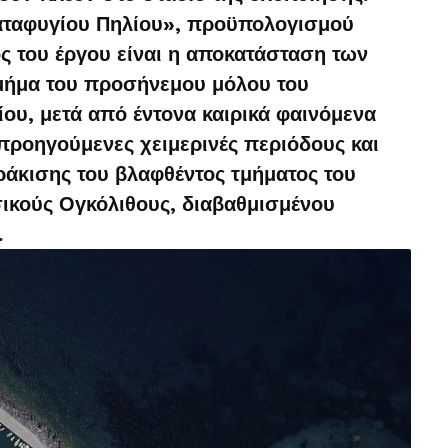
αταφυγίου Πηλίου», προϋπολογισμού
ς του έργου είναι η αποκατάσταση των
μήμα του προσήνεμου μόλου του
ίου, μετά από έντονα καιρικά φαινόμενα
προηγούμενες χειμερινές περιόδους και
ράκισης του βλαφθέντος τμήματος του
κούς Ογκόλιθους, διαβαθμισμένου
.