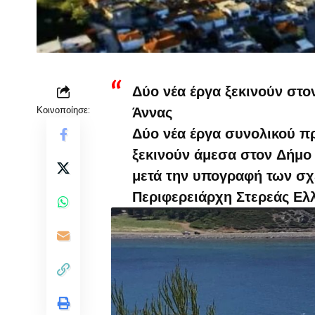
Δύο νέα έργα ξεκινούν στο
Κοινοποίησε:
Άννας
Δύο νέα έργα συνολικού π
ξεκινούν άμεσα στον Δήμο
μετά την υπογραφή των σ
Περιφερειάρχη Στερεάς Ελ