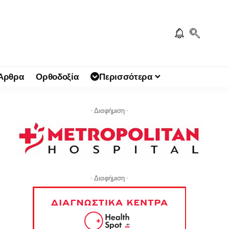
 Άρθρα
Ορθοδοξία
Περισσότερα
- Διαφήμιση -
- Διαφήμιση -