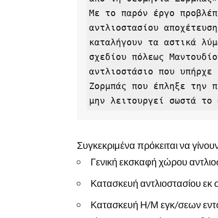
Με το παρόν έργο προβλέπ
αντλιοστασίου αποχέτευση
καταλήγουν τα αστικά λύμ
σχεδίου πόλεως Μαντουδίο
αντλιοστάσιο που υπήρχε 
Ζορμπάς που έπληξε την π
μην λειτουργεί σωστά το 
Συγκεκριμένα πρόκειται να γίνουν
Γενική εκσκαφή χώρου αντλιο
Κατασκευή αντλιοστασίου εκ
Κατασκευή Η/Μ εγκ/σεων εντό