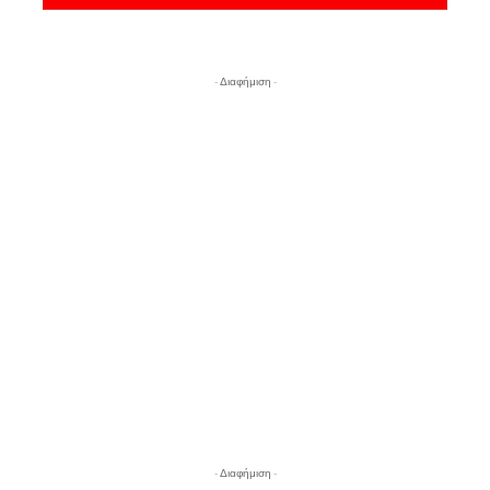
- Διαφήμιση -
- Διαφήμιση -