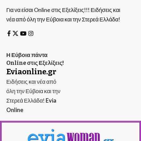
Για να είσαι Online στις Εξελίξεις!!! Ειδήσεις και
νέα από όλη την Εύβοια και την Στερεά Ελλάδα!
Η Εύβοια πάντα
Online στις Εξελίξεις!
Eviaonline.gr
Ειδήσεις και νέα από
όλη την Εύβοια και την
Στερεά Ελλάδα!
Evia
Online