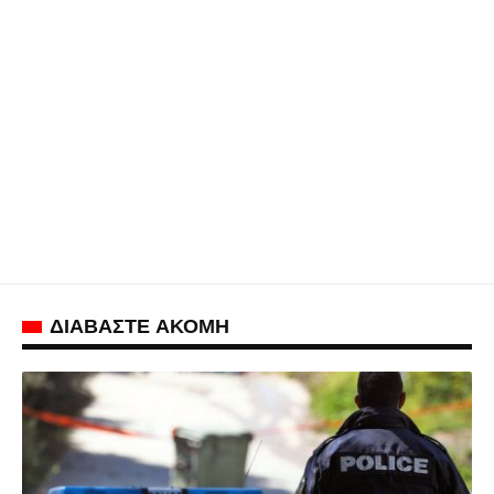
ΔΙΑΒΑΣΤΕ ΑΚΟΜΗ