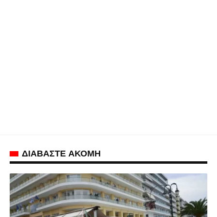
ΔΙΑΒΑΣΤΕ ΑΚΟΜΗ