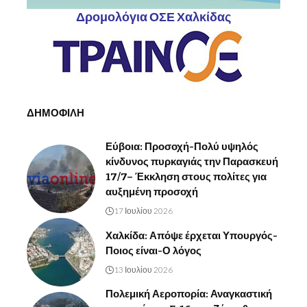
Δρομολόγια ΟΣΕ Χαλκίδας
ΔΗΜΟΦΙΛΗ
Εύβοια: Προσοχή-Πολύ υψηλός
κίνδυνος πυρκαγιάς την Παρασκευή
17/7– Έκκληση στους πολίτες για
αυξημένη προσοχή
17 Ιουλίου 2026
Χαλκίδα: Απόψε έρχεται Υπουργός-
Ποιος είναι-Ο λόγος
13 Ιουλίου 2026
Πολεμική Αεροπορία: Αναγκαστική