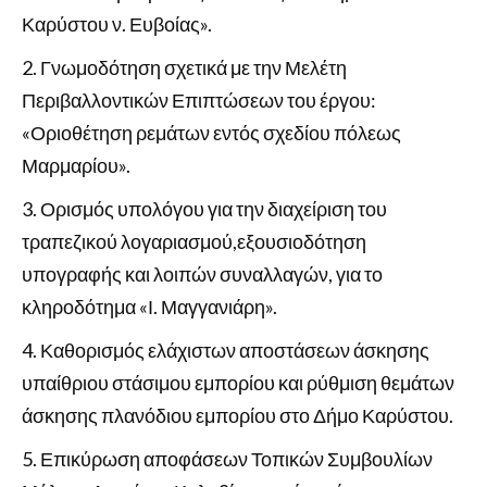
Καρύστου ν. Ευβοίας».
Γνωμοδότηση σχετικά με την Μελέτη
Περιβαλλοντικών Επιπτώσεων του έργου:
«Οριοθέτηση ρεμάτων εντός σχεδίου πόλεως
Μαρμαρίου».
Ορισμός υπολόγου για την διαχείριση του
τραπεζικού λογαριασμού,εξουσιοδότηση
υπογραφής και λοιπών συναλλαγών, για το
κληροδότημα «Ι. Μαγγανιάρη».
Καθορισμός ελάχιστων αποστάσεων άσκησης
υπαίθριου στάσιμου εμπορίου και ρύθμιση θεμάτων
άσκησης πλανόδιου εμπορίου στο Δήμο Καρύστου.
Επικύρωση αποφάσεων Τοπικών Συμβουλίων