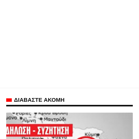
ΔΙΑΒΑΣΤΕ ΑΚΟΜΗ