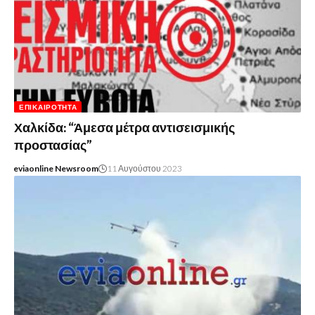
ΕΠΙΚΑΙΡΌΤΗΤΑ
Χαλκίδα: “Άμεσα μέτρα αντισεισμικής
προστασίας”
eviaonline Newsroom
11 Αυγούστου 2023