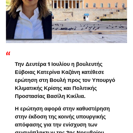
Την Δευτέρα 1 Ιουλίου η βουλευτής
Εύβοιας Κατερίνα Καζάνη κατέθεσε
ερώτηση στη Βουλή προς τον Υπουργό
Κλιματικής Κρίσης και Πολιτικής
Προστασίας Βασίλη Κικίλια.
Η ερώτηση αφορά στην καθυστέρηση
στην έκδοση της κοινής υπουργικής
απόφασης για την ενίσχυση των
σεισμόπληκτων της 3ης Νοεμβρίου