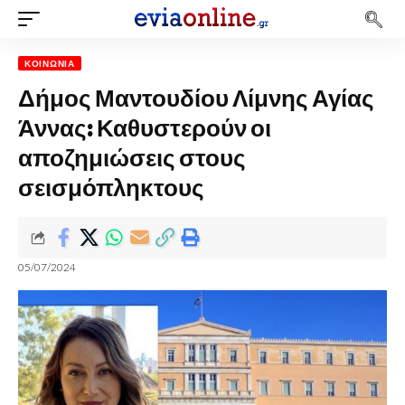
ΚΟΙΝΩΝΊΑ
Δήμος Μαντουδίου Λίμνης Αγίας
Άννας: Καθυστερούν οι
αποζημιώσεις στους
σεισμόπληκτους
05/07/2024