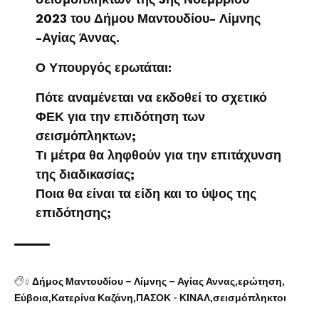
2023 του Δήμου Μαντουδίου- Λίμνης
-Αγίας Άννας.
Ο Υπουργός ερωτάται:
Πότε αναμένεται να εκδοθεί το σχετικό
ΦΕΚ για την επιδότηση των
σεισμόπληκτων;
Τι μέτρα θα ληφθούν για την επιτάχυνση
της διαδικασίας;
Ποια θα είναι τα είδη και το ύψος της
επιδότησης;
#
Δήμος Μαντουδίου – Λίμνης – Αγίας Αννας
ερώτηση
Εύβοια
Κατερίνα Καζάνη
ΠΑΣΟΚ - ΚΙΝΑΛ
σεισμόπληκτοι