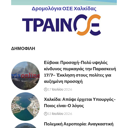
Δρομολόγια ΟΣΕ Χαλκίδας
ΔΗΜΟΦΙΛΗ
Εύβοια: Προσοχή-Πολύ υψηλός
κίνδυνος πυρκαγιάς την Παρασκευή
17/7– Έκκληση στους πολίτες για
αυξημένη προσοχή
17 Ιουλίου 2026
Χαλκίδα: Απόψε έρχεται Υπουργός-
Ποιος είναι-Ο λόγος
13 Ιουλίου 2026
Πολεμική Αεροπορία: Αναγκαστική