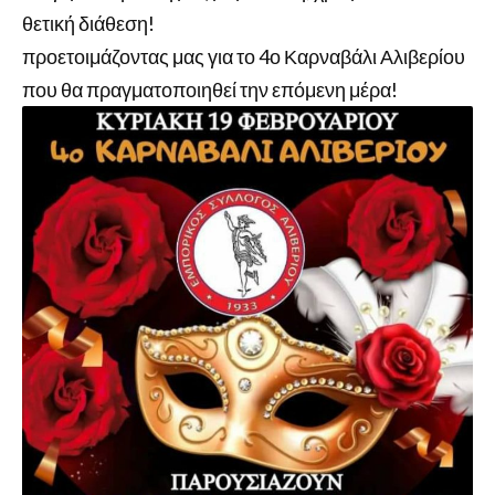
θετική διάθεση!
προετοιμάζοντας μας για το 4ο Καρναβάλι Αλιβερίου
που θα πραγματοποιηθεί την επόμενη μέρα!