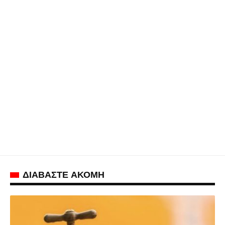
ΔΙΑΒΑΣΤΕ ΑΚΟΜΗ