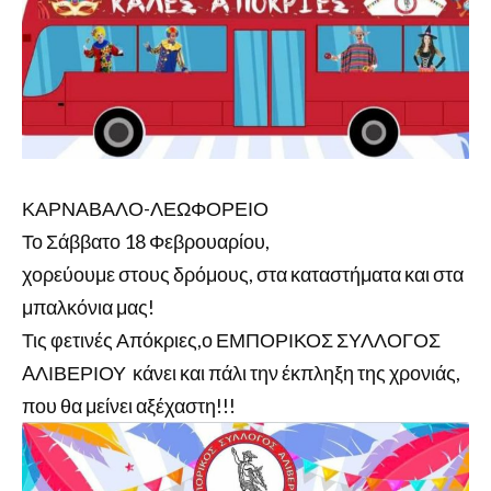
ΚΑΡΝΑΒΑΛΟ-ΛΕΩΦΟΡΕΙΟ
Το Σάββατο 18 Φεβρουαρίου,
χορεύουμε στους δρόμους, στα καταστήματα και στα
μπαλκόνια μας!
Τις φετινές Απόκριες,ο ΕΜΠΟΡΙΚΟΣ ΣΥΛΛΟΓΟΣ
AΛΙΒΕΡΙΟΥ κάνει και πάλι την έκπληξη της χρονιάς,
που θα μείνει αξέχαστη!!!