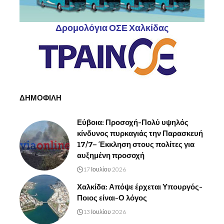
Δρομολόγια ΟΣΕ Χαλκίδας
ΔΗΜΟΦΙΛΗ
Εύβοια: Προσοχή-Πολύ υψηλός
κίνδυνος πυρκαγιάς την Παρασκευή
17/7– Έκκληση στους πολίτες για
αυξημένη προσοχή
17 Ιουλίου 2026
Χαλκίδα: Απόψε έρχεται Υπουργός-
Ποιος είναι-Ο λόγος
13 Ιουλίου 2026