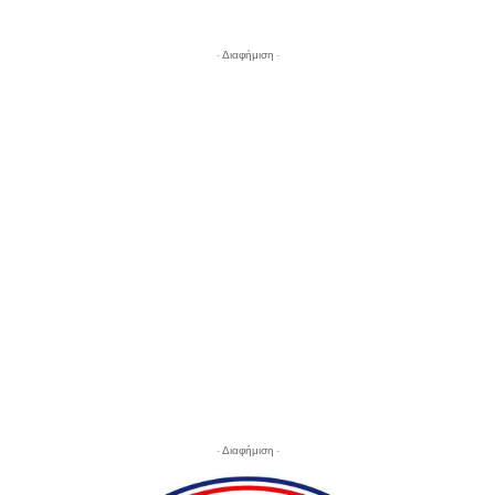
- Διαφήμιση -
- Διαφήμιση -