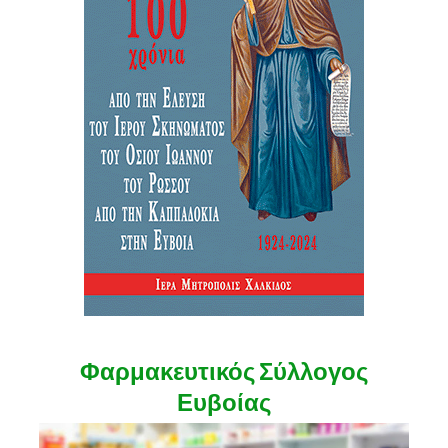
Φαρμακευτικός Σύλλογος
Ευβοίας