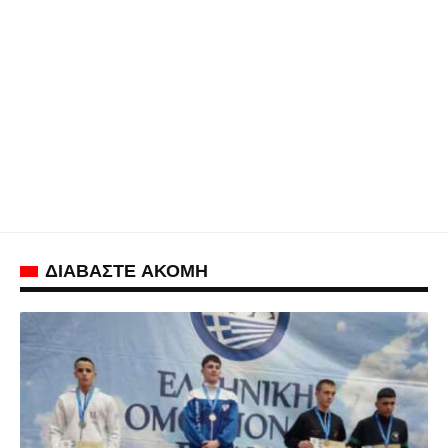
ΔΙΑΒΑΣΤΕ ΑΚΟΜΗ