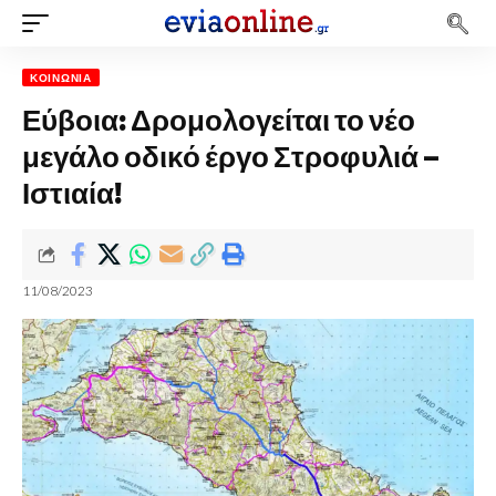
ΚΟΙΝΩΝΊΑ
Εύβοια: Δρομολογείται το νέο
μεγάλο οδικό έργο Στροφυλιά –
Ιστιαία!
11/08/2023