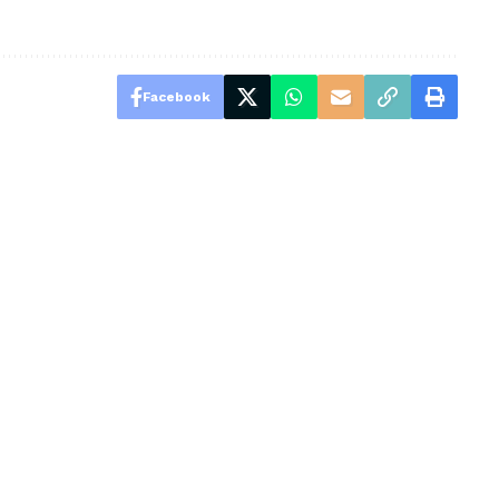
Facebook