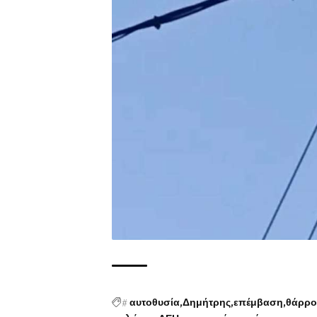
#
αυτοθυσία
Δημήτρης
επέμβαση
θάρρο