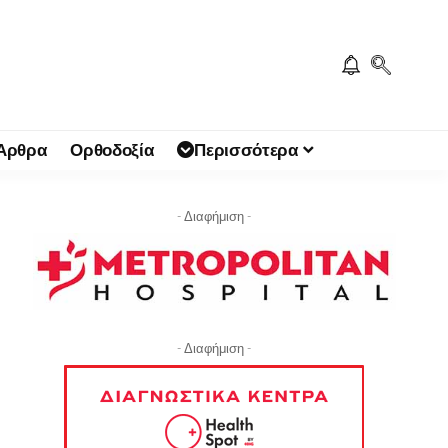
 Άρθρα
Ορθοδοξία
Περισσότερα
- Διαφήμιση -
- Διαφήμιση -