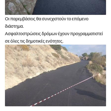
Οι παρεμβάσεις θα συνεχιστούν το επόμενο
διάστημα.
Ασφαλτοστρώσεις δρόμων έχουν προγραμματιστεί
σε όλες τις δημοτικές ενότητες.