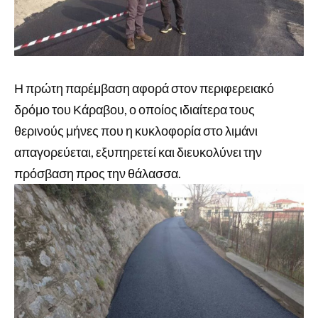
Η πρώτη παρέμβαση αφορά στον περιφερειακό
δρόμο του Κάραβου, ο οποίος ιδιαίτερα τους
θερινούς μήνες που η κυκλοφορία στο λιμάνι
απαγορεύεται, εξυπηρετεί και διευκολύνει την
πρόσβαση προς την θάλασσα.