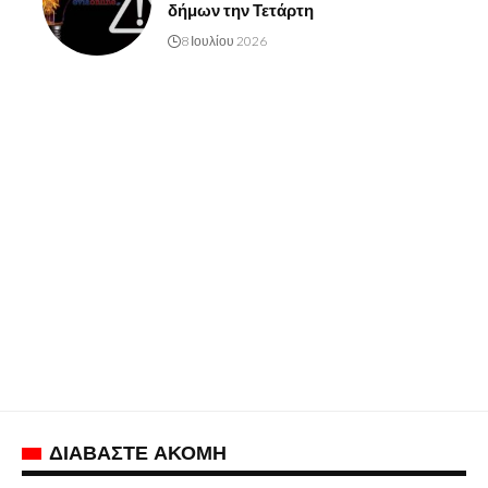
δήμων την Τετάρτη
8 Ιουλίου 2026
ΔΙΑΒΑΣΤΕ ΑΚΟΜΗ