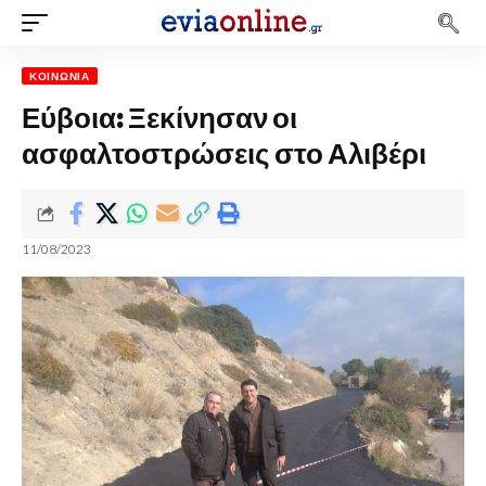
ΚΟΙΝΩΝΊΑ
Εύβοια: Ξεκίνησαν οι
ασφαλτοστρώσεις στο Αλιβέρι
11/08/2023