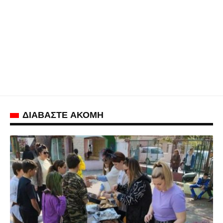
ΔΙΑΒΑΣΤΕ ΑΚΟΜΗ