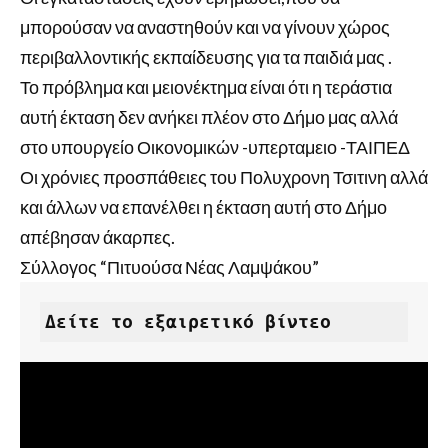
μπορούσαν να αναστηθούν και να γίνουν χώρος
περιβαλλοντικής εκπαίδευσης για τα παιδιά μας .
Το πρόβλημα και μειονέκτημα είναι ότι η τεράστια
αυτή έκταση δεν ανήκει πλέον στο Δήμο μας αλλά
στο υπουργείο Οικονομικών -υπερταμειο -ΤΑΙΠΕΔ
Οι χρόνιες προσπάθειες του Πολυχρονη Τσιτινη αλλά
και άλλων να επανέλθει η έκταση αυτή στο Δήμο
απέβησαν άκαρπες.
Σύλλογος “Πιτυούσα Νέας Λαμψάκου”
Δείτε το εξαιρετικό βίντεο