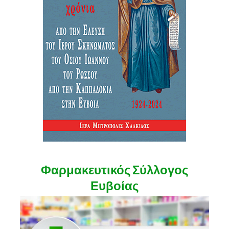
Φαρμακευτικός Σύλλογος
Ευβοίας