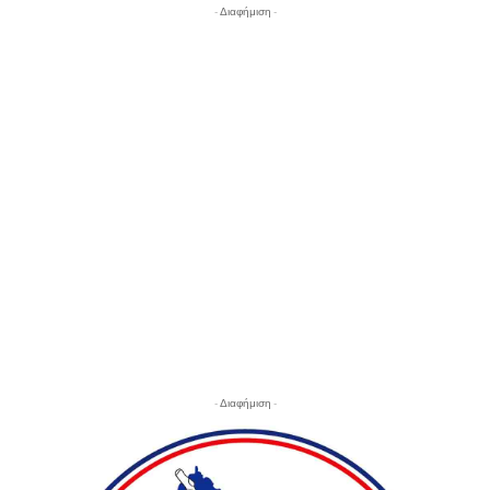
- Διαφήμιση -
- Διαφήμιση -