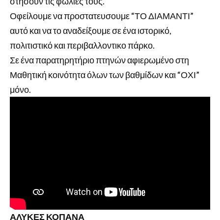
στήσουν τις φωλιές τους.
Οφείλουμε να προστατευσουμε “ΤΟ ΔΙΑΜΑΝΤΙ”
αυτό και να το αναδείξουμε σε ένα ιστορικό,
πολιτιστικό και περιβαλλοντικο πάρκο.
Σε ένα παρατηρητήριο πτηνών αφιερωμένο στη
Μαθητική κοινότητα όλων των βαθμίδων και “ΟΧΙ”
μόνο.
ΑΛΥΚΕΣ ΚΟΠΑΝΑ