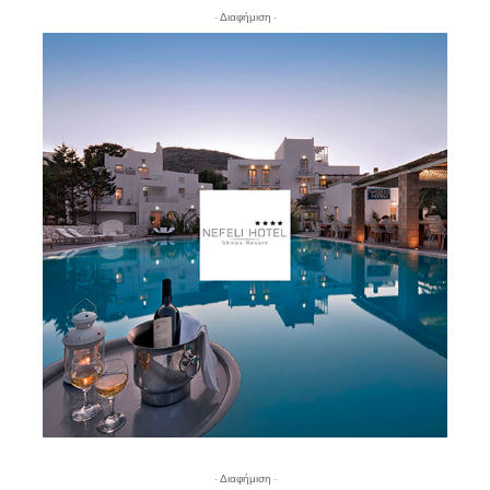
- Διαφήμιση -
- Διαφήμιση -