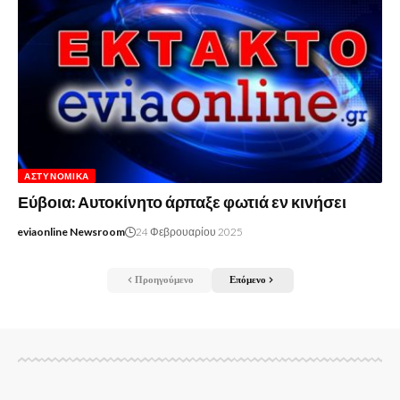
ΑΣΤΥΝΟΜΙΚΆ
Εύβοια: Αυτοκίνητο άρπαξε φωτιά εν κινήσει
eviaonline Newsroom
24 Φεβρουαρίου 2025
Προηγούμενο
Επόμενο