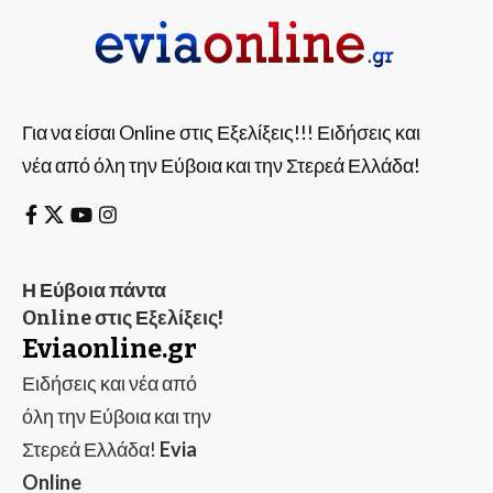
Για να είσαι Online στις Εξελίξεις!!! Ειδήσεις και
νέα από όλη την Εύβοια και την Στερεά Ελλάδα!
Η Εύβοια πάντα
Online στις Εξελίξεις!
Eviaonline.gr
Ειδήσεις και νέα από
όλη την Εύβοια και την
Στερεά Ελλάδα!
Evia
Online