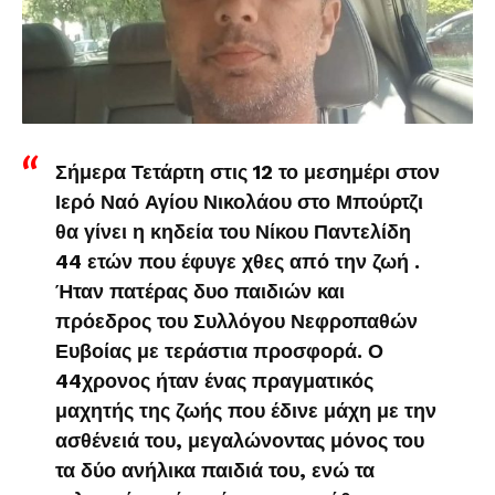
Σήμερα Τετάρτη στις 12 το μεσημέρι στον
Ιερό Ναό Αγίου Νικολάου στο Μπούρτζι
θα γίνει η κηδεία του Νίκου Παντελίδη
44 ετών που έφυγε χθες από την ζωή .
Ήταν πατέρας δυο παιδιών και
πρόεδρος του Συλλόγου Νεφροπαθών
Ευβοίας με τεράστια προσφορά. Ο
44χρονος ήταν ένας πραγματικός
μαχητής της ζωής που έδινε μάχη με την
ασθένειά του, μεγαλώνοντας μόνος του
τα δύο ανήλικα παιδιά του, ενώ τα