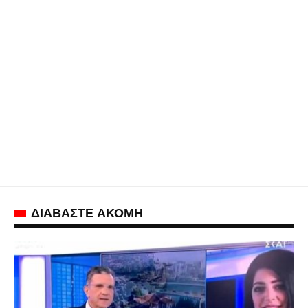
ΔΙΑΒΑΣΤΕ ΑΚΟΜΗ