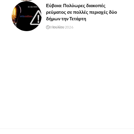
Εύβοια: Πολύωρες διακοπές
ρεύματος σε πολλές περιοχές δύο
δήμων την Τετάρτη
8 Ιουλίου 2026