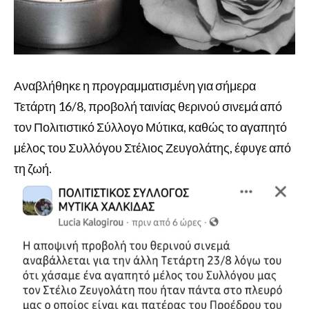
Αναβλήθηκε η προγραμματισμένη για σήμερα
Τετάρτη 16/8, προβολή ταινίας θερινού σινεμά από
τον Πολιτιστικό Σύλλογο Μύτικα, καθώς το αγαπητό
μέλος του Συλλόγου Στέλιος Ζευγολάτης, έφυγε από
τη ζωή.