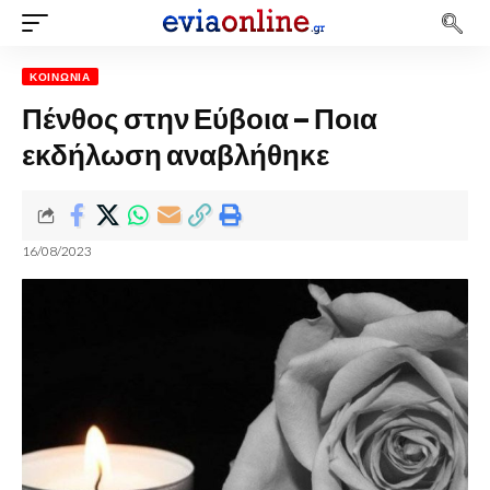
ΚΟΙΝΩΝΊΑ
Πένθος στην Εύβοια – Ποια
εκδήλωση αναβλήθηκε
16/08/2023