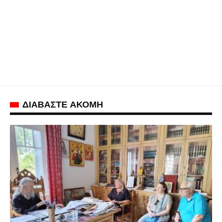
ΔΙΑΒΑΣΤΕ ΑΚΟΜΗ