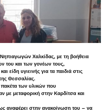
Νηπιαγωγών Χαλκίδας, με τη βοήθεια
ν του και των γονέων τους,
αι είδη υγιεινής για τα παιδιά στις
της Θεσσαλίας.
 πακέτα των υλικών που
ν με μεταφορική στην Καρδίτσα και
ς αναφέρει στην ανακοίνωση του – να