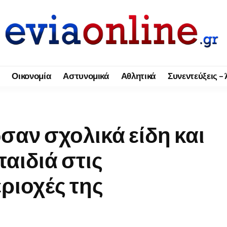
Οικονομία
Αστυνομικά
Αθλητικά
Συνεντεύξεις –
σαν σχολικά είδη και
παιδιά στις
ριοχές της