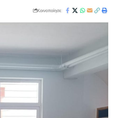
Κοινοποίησε: