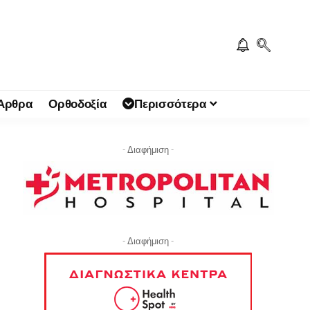
 Άρθρα
Ορθοδοξία
Περισσότερα
- Διαφήμιση -
- Διαφήμιση -