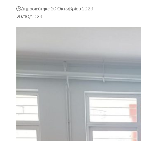
Δημοσιεύτηκε 20 Οκτωβρίου 2023
20/10/2023